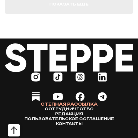
ПОКАЗАТЬ ЕЩЕ
СТЕПНАЯ РАССЫЛКА
СОТРУДНИЧЕСТВО
РЕДАКЦИЯ
ПОЛЬЗОВАТЕЛЬСКОЕ СОГЛАШЕНИЕ
КОНТАКТЫ