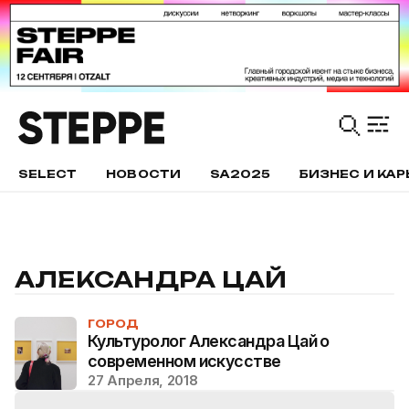
SELECT
НОВОСТИ
SA2025
БИЗНЕС И КАР
АЛЕКСАНДРА ЦАЙ
ГОРОД
Культуролог Александра Цай о
современном искусстве
27 Апреля, 2018