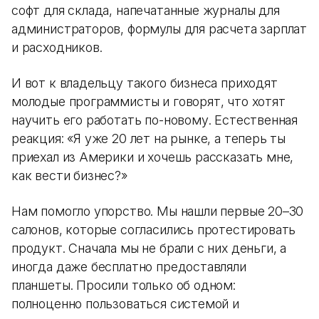
софт для склада, напечатанные журналы для
администраторов, формулы для расчета зарплат
и расходников.
И вот к владельцу такого бизнеса приходят
молодые программисты и говорят, что хотят
научить его работать по-новому. Естественная
реакция: «Я уже 20 лет на рынке, а теперь ты
приехал из Америки и хочешь рассказать мне,
как вести бизнес?»
Нам помогло упорство. Мы нашли первые 20–30
салонов, которые согласились протестировать
продукт. Сначала мы не брали с них деньги, а
иногда даже бесплатно предоставляли
планшеты. Просили только об одном:
полноценно пользоваться системой и