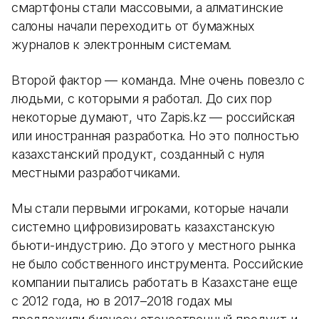
смартфоны стали массовыми, а алматинские
салоны начали переходить от бумажных
журналов к электронным системам.
Второй фактор — команда. Мне очень повезло с
людьми, с которыми я работал. До сих пор
некоторые думают, что Zapis.kz — российская
или иностранная разработка. Но это полностью
казахстанский продукт, созданный с нуля
местными разработчиками.
Мы стали первыми игроками, которые начали
системно цифровизировать казахстанскую
бьюти-индустрию. До этого у местного рынка
не было собственного инструмента. Российские
компании пытались работать в Казахстане еще
с 2012 года, но в 2017–2018 годах мы