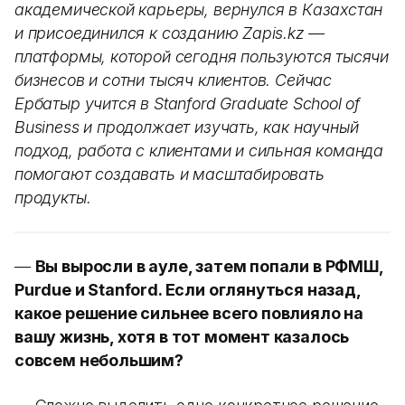
академической карьеры, вернулся в Казахстан
и присоединился к созданию Zapis.kz —
платформы, которой сегодня пользуются тысячи
бизнесов и сотни тысяч клиентов. Сейчас
Ербатыр учится в Stanford Graduate School of
Business и продолжает изучать, как научный
подход, работа с клиентами и сильная команда
помогают создавать и масштабировать
продукты.
—
Вы выросли в ауле, затем попали в РФМШ,
Purdue и Stanford. Если оглянуться назад,
какое решение сильнее всего повлияло на
вашу жизнь, хотя в тот момент казалось
совсем небольшим?