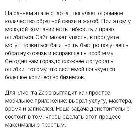
На раннем этапе стартап получает огромное
количество обратной связи и жалоб. При этом у
молодой компании есть гибкость и право
ошибаться. Сайт может упасть, в продукте
могут появиться баги, но ты быстро получаешь
обратную связь и исправляешь проблему.
Сегодня нам гораздо сложнее допускать
ошибки, потому что системой пользуется
большое количество бизнесов.
Для клиента Zapis выглядит как простое
мобильное приложение: выбрал услугу, мастера,
время и записался. Наша задача действительно
состоит в том, чтобы сделать этот процесс
максимально простым.