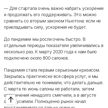
— Для стартапа очень важно набрать ускорение
и продолжать его поддерживать. Это можно
сравнить со вторым законом Ньютона: если не
прикладывать силу, ускорения не будет.
До пандемии мы росли очень быстро. В
отдельные периоды показатели увеличивались в
несколько раз. К марту 2020 года к нам было
подключено около 800 салонов.
Пандемия стала первым серьезным кризисом.
Закрылась практически вся сфера услуг, и мы
действительно не понимали, что делать дальше.
С марта по июнь салоны не работали, затем
ограничения ненадолго смягчили, а в августе
снова усилили. Полноценно рынок начал
восстанавливаться только осенью.