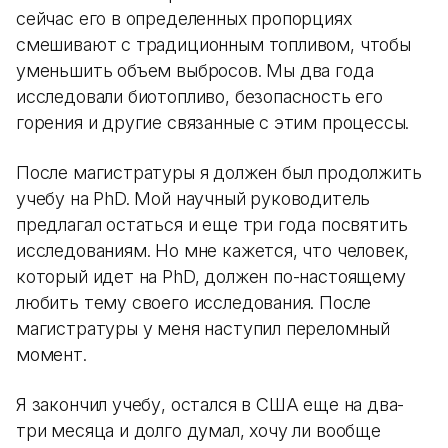
сейчас его в определенных пропорциях
смешивают с традиционным топливом, чтобы
уменьшить объем выбросов. Мы два года
исследовали биотопливо, безопасность его
горения и другие связанные с этим процессы.
После магистратуры я должен был продолжить
учебу на PhD. Мой научный руководитель
предлагал остаться и еще три года посвятить
исследованиям. Но мне кажется, что человек,
который идет на PhD, должен по-настоящему
любить тему своего исследования. После
магистратуры у меня наступил переломный
момент.
Я закончил учебу, остался в США еще на два-
три месяца и долго думал, хочу ли вообще