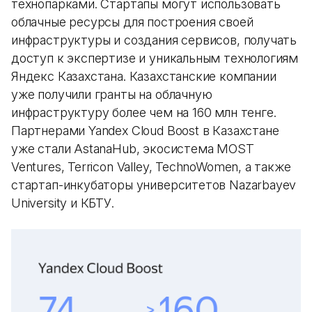
технопарками. Стартапы могут использовать
облачные ресурсы для построения своей
инфраструктуры и создания сервисов, получать
доступ к экспертизе и уникальным технологиям
Яндекс Казахстана. Казахстанские компании
уже получили гранты на облачную
инфраструктуру более чем на 160 млн тенге.
Партнерами Yandex Cloud Boost в Казахстане
уже стали AstanaHub, экосистема MOST
Ventures, Terricon Valley, TechnoWomen, а также
стартап-инкубаторы университетов Nazarbayev
University и КБТУ.