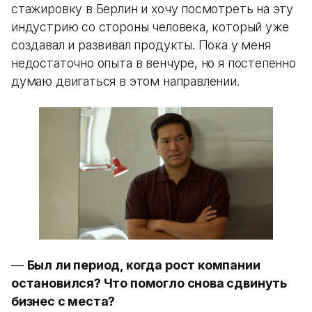
стажировку в Берлин и хочу посмотреть на эту
индустрию со стороны человека, который уже
создавал и развивал продукты. Пока у меня
недостаточно опыта в венчуре, но я постепенно
думаю двигаться в этом направлении.
—
Был ли период, когда рост компании
остановился? Что помогло снова сдвинуть
бизнес с места?