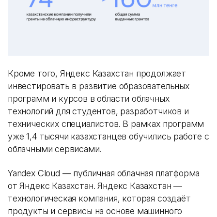
Кроме того, Яндекс Казахстан продолжает
инвестировать в развитие образовательных
программ и курсов в области облачных
технологий для студентов, разработчиков и
технических специалистов. В рамках программ
уже 1,4 тысячи казахстанцев обучились работе с
облачными сервисами.
Yandex Cloud — публичная облачная платформа
от Яндекс Казахстан. Яндекс Казахстан —
технологическая компания, которая создаёт
продукты и сервисы на основе машинного