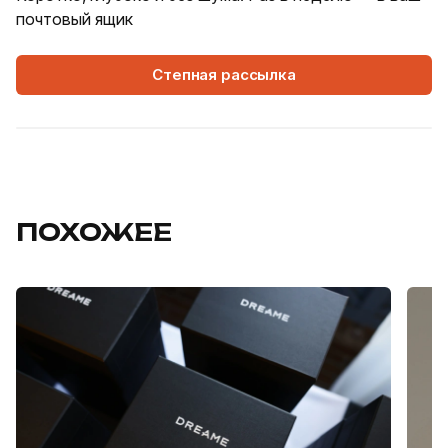
почтовый ящик
Степная рассылка
ПОХОЖЕЕ