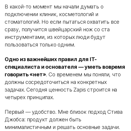
В какой-то момент мы начали думать о
подключении клиник, косметологий и
стоматологий. Но если пытаться охватить все
сразу, получится швейцарский нож со ста
инструментами, из которых люди будут
пользоваться только одним.
Одно из важнейших правил для IT-
специалиста и основателя — уметь вовремя
говорить «нет»
. Со временем мы поняли, что
должны сосредоточиться на конкретных
задачах. Сегодня ценность Zapis строится на
четырех принципах.
Первый — удобство. Мне близок подход Стива
Джобса: продукт должен быть
минималистичным и решать основные задачи.