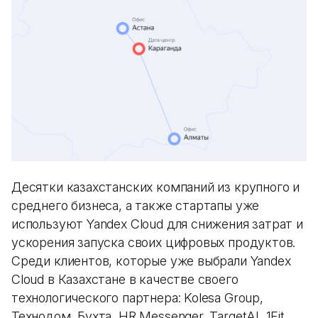
Десятки казахстанских компаний из крупного и
среднего бизнеса, а также стартапы уже
используют Yandex Cloud для снижения затрат и
ускорения запуска своих цифровых продуктов.
Среди клиентов, которые уже выбрали Yandex
Cloud в Казахстане в качестве своего
технологического партнера: Kolesa Group,
Технодом, Бухта, HR Messenger, TargetAI, 1Fit,