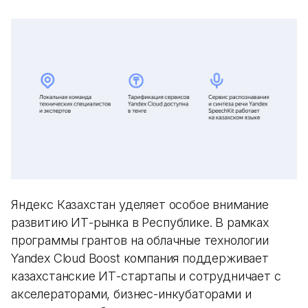
Яндекс Казахстан уделяет особое внимание
развитию ИТ-рынка в Республике. В рамках
программы грантов на облачные технологии
Yandex Cloud Boost компания поддерживает
казахстанские ИТ-стартапы и сотрудничает с
акселераторами, бизнес-инкубаторами и