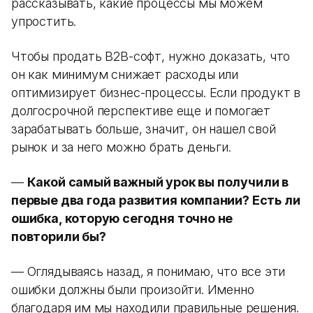
рассказывать, какие процессы мы можем
упростить.
Чтобы продать B2B-софт, нужно доказать, что
он как минимум снижает расходы или
оптимизирует бизнес-процессы. Если продукт в
долгосрочной перспективе еще и помогает
зарабатывать больше, значит, он нашел свой
рынок и за него можно брать деньги.
—
Какой самый важный урок вы получили в
первые два года развития компании? Есть ли
ошибка, которую сегодня точно не
повторили бы?
— Оглядываясь назад, я понимаю, что все эти
ошибки должны были произойти. Именно
благодаря им мы находили правильные решения.