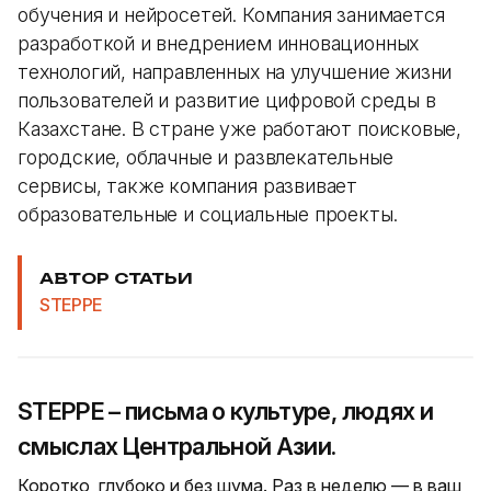
обучения и нейросетей. Компания занимается
разработкой и внедрением инновационных
технологий, направленных на улучшение жизни
пользователей и развитие цифровой среды в
Казахстане. В стране уже работают поисковые,
городские, облачные и развлекательные
сервисы, также компания развивает
образовательные и социальные проекты.
АВТОР СТАТЬИ
STEPPE
STEPPE – письма о культуре, людях и
смыслах Центральной Азии.
Коротко, глубоко и без шума. Раз в неделю — в ваш