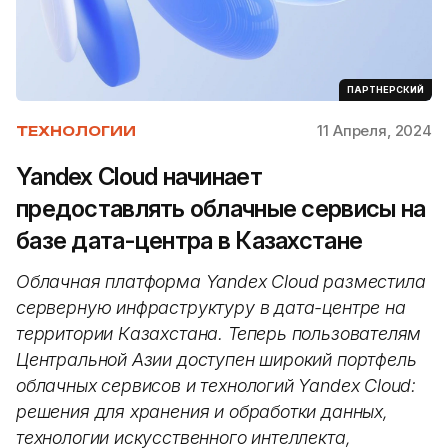
ПАРТНЕРСКИЙ
11 Апреля, 2024
ТЕХНОЛОГИИ
Yandex Cloud начинает
предоставлять облачные сервисы на
базе дата-центра в Казахстане
Облачная платформа Yandex Cloud разместила
серверную инфраструктуру в дата-центре на
территории Казахстана. Теперь пользователям
Центральной Азии доступен широкий портфель
облачных сервисов и технологий Yandex Cloud:
решения для хранения и обработки данных,
технологии искусственного интеллекта,