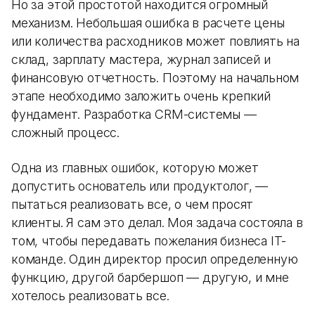
Но за этой простотой находится огромный
механизм. Небольшая ошибка в расчете цены
или количества расходников может повлиять на
склад, зарплату мастера, журнал записей и
финансовую отчетность. Поэтому на начальном
этапе необходимо заложить очень крепкий
фундамент. Разработка CRM-системы —
сложный процесс.
Одна из главных ошибок, которую может
допустить основатель или продуктолог, —
пытаться реализовать все, о чем просят
клиенты. Я сам это делал. Моя задача состояла в
том, чтобы передавать пожелания бизнеса IT-
команде. Один директор просил определенную
функцию, другой барбершоп — другую, и мне
хотелось реализовать все.