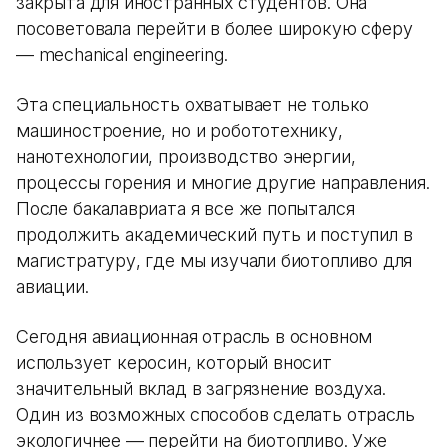
закрыта для иностранных студентов. Она
посоветовала перейти в более широкую сферу
— mechanical engineering.
Эта специальность охватывает не только
машиностроение, но и робототехнику,
нанотехнологии, производство энергии,
процессы горения и многие другие направления.
После бакалавриата я все же попытался
продолжить академический путь и поступил в
магистратуру, где мы изучали биотопливо для
авиации.
Сегодня авиационная отрасль в основном
использует керосин, который вносит
значительный вклад в загрязнение воздуха.
Один из возможных способов сделать отрасль
экологичнее — перейти на биотопливо. Уже