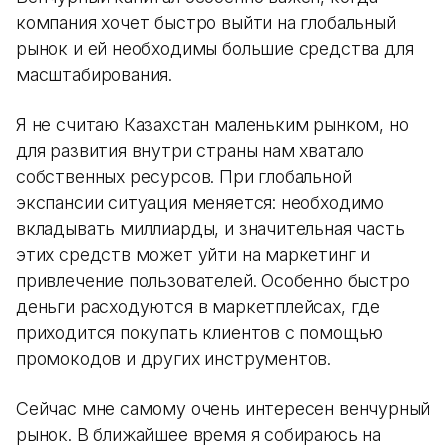
компания хочет быстро выйти на глобальный
рынок и ей необходимы большие средства для
масштабирования.
Я не считаю Казахстан маленьким рынком, но
для развития внутри страны нам хватало
собственных ресурсов. При глобальной
экспансии ситуация меняется: необходимо
вкладывать миллиарды, и значительная часть
этих средств может уйти на маркетинг и
привлечение пользователей. Особенно быстро
деньги расходуются в маркетплейсах, где
приходится покупать клиентов с помощью
промокодов и других инструментов.
Сейчас мне самому очень интересен венчурный
рынок. В ближайшее время я собираюсь на