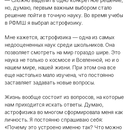
— Сложно выделить одно конкретное решение,
но, думаю, первым важным выбором стало
решение пойти в точную науку. Во время учебы
в РФМШ я выбрал астрофизику.
Мне кажется, астрофизика — одна из самых
недооцененных наук среди школьников. Она
позволяет смотреть на мир гораздо шире. Это
наука не только о космосе и Вселенной, но и о
нашем мире, нашей жизни. При этом она все
еще настолько мало изучена, что постоянно
заставляет задавать новые вопросы.
Жизнь вообще состоит из вопросов, на которые
нам приходится искать ответы. Думаю,
астрофизика во многом сформировала меня как
личность. Я постоянно спрашиваю себя:
«Почему это устроено именно так? Что можно