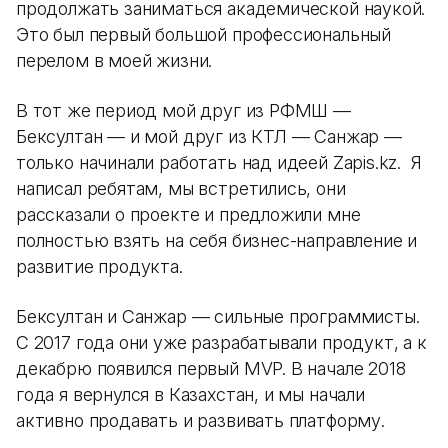
продолжать заниматься академической наукой.
Это был первый большой профессиональный
перелом в моей жизни.
В тот же период мой друг из РФМШ —
Бексултан — и мой друг из КТЛ — Санжар —
только начинали работать над идеей Zapis.kz. Я
написал ребятам, мы встретились, они
рассказали о проекте и предложили мне
полностью взять на себя бизнес-направление и
развитие продукта.
Бексултан и Санжар — сильные программисты.
С 2017 года они уже разрабатывали продукт, а к
декабрю появился первый MVP. В начале 2018
года я вернулся в Казахстан, и мы начали
активно продавать и развивать платформу.