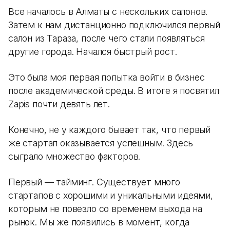
Все началось в Алматы с нескольких салонов.
Затем к нам дистанционно подключился первый
салон из Тараза, после чего стали появляться
другие города. Начался быстрый рост.
Это была моя первая попытка войти в бизнес
после академической среды. В итоге я посвятил
Zapis почти девять лет.
Конечно, не у каждого бывает так, что первый
же стартап оказывается успешным. Здесь
сыграло множество факторов.
Первый — тайминг. Существует много
стартапов с хорошими и уникальными идеями,
которым не повезло со временем выхода на
рынок. Мы же появились в момент, когда