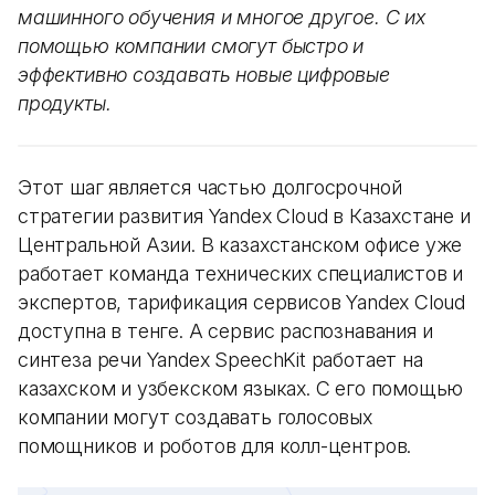
машинного обучения и многое другое. С их
помощью компании смогут быстро и
эффективно создавать новые цифровые
продукты.
Этот шаг является частью долгосрочной
стратегии развития Yandex Cloud в Казахстане и
Центральной Азии. В казахстанском офисе уже
работает команда технических специалистов и
экспертов, тарификация сервисов Yandex Cloud
доступна в тенге. А сервис распознавания и
синтеза речи Yandex SpeechKit работает на
казахском и узбекском языках. С его помощью
компании могут создавать голосовых
помощников и роботов для колл-центров.