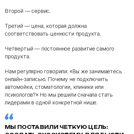
Второй — сервис.
Третий — цена, которая должна
соответствовать ценности продукта.
Четвертый — постоянное развитие самого
продукта.
Нам регулярно говорили: «Вы же занимаетесь
онлайн-записью. Почему не подключить
автомойки, стоматологии, клиники или
психологов?» Но мы решили сначала стать
лидерами в одной конкретной нише.
МЫ ПОСТАВИЛИ ЧЕТКУЮ ЦЕЛЬ: