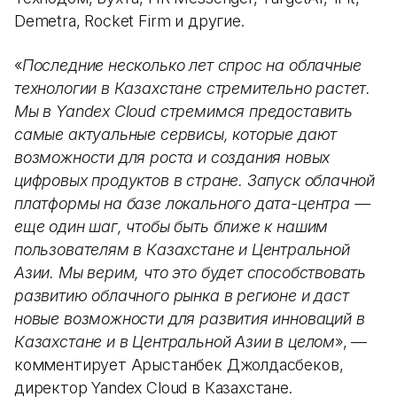
Demetra, Rocket Firm и другие.
«
Последние несколько лет спрос на облачные
технологии в Казахстане стремительно растет.
Мы в Yandex Cloud стремимся предоставить
самые актуальные сервисы, которые дают
возможности для роста и создания новых
цифровых продуктов в стране. Запуск облачной
платформы на базе локального дата-центра —
еще один шаг, чтобы быть ближе к нашим
пользователям в Казахстане и Центральной
Азии. Мы верим, что это будет способствовать
развитию облачного рынка в регионе и даст
новые возможности для развития инноваций в
Казахстане и в Центральной Азии в целом
», —
комментирует Арыстанбек Джолдасбеков,
директор Yandex Cloud в Казахстане.