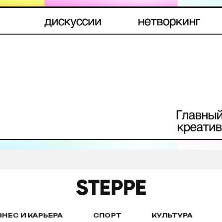
ЗНЕС И КАРЬЕРА
СПОРТ
КУЛЬТУРА