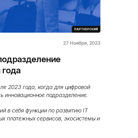
ПАРТНЕРСКИЙ
27 Ноября, 2023
е подразделение
 года
але 2023 года, когда для цифровой
ь инновационное подразделение.
й в себя функции по развитию IT
ых платежных сервисов, экосистемы и