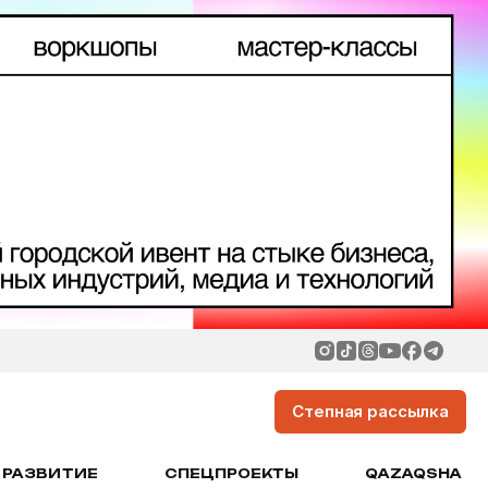
Степная рассылка
РАЗВИТИЕ
СПЕЦПРОЕКТЫ
QAZAQSHA