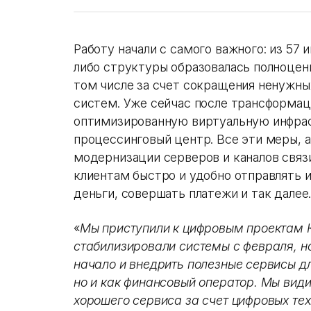
Работу начали с самого важного: из 57
либо структуры образовалась полноцен
том числе за счет сокращения ненужны
систем. Уже сейчас после трансформац
оптимизированную виртуальную инфрас
процессинговый центр. Все эти меры, 
модернизации серверов и каналов связ
клиентам быстро и удобно отправлять и
деньги, совершать платежи и так далее
«
Мы приступили к цифровым проектам К
стабилизировали системы с февраля, но
начало и внедрить полезные сервисы дл
но и как финансовый оператор. Мы вид
хорошего сервиса за счет цифровых те