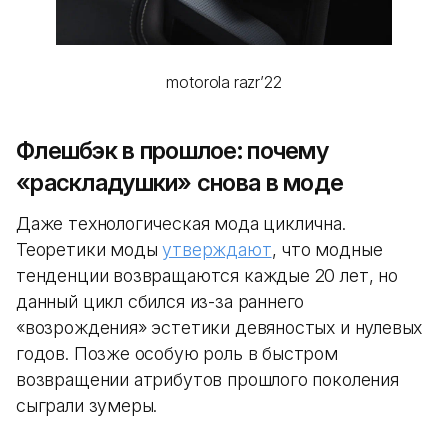
motorola razr’22
Флешбэк в прошлое: почему
«раскладушки» снова в моде
Даже технологическая мода циклична.
Теоретики моды
утверждают
, что модные
тенденции возвращаются каждые 20 лет, но
данный цикл сбился из-за раннего
«возрождения» эстетики девяностых и нулевых
годов. Позже особую роль в быстром
возвращении атрибутов прошлого поколения
сыграли зумеры.