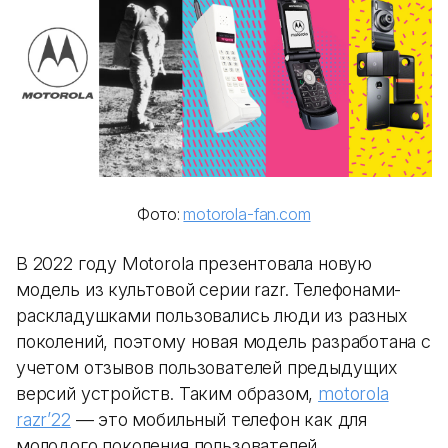
Фото:
motorola-fan.com
В 2022 году Motorola презентовала новую
модель из культовой серии razr. Телефонами-
раскладушками пользовались люди из разных
поколений, поэтому новая модель разработана с
учетом отзывов пользователей предыдущих
версий устройств. Таким образом,
motorola
razr’22
— это мобильный телефон как для
молодого поколения пользователей,