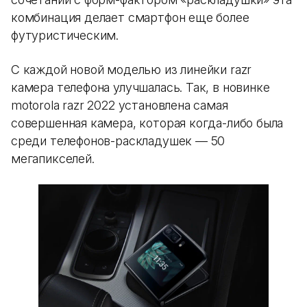
комбинация делает смартфон еще более
футуристическим.
С каждой новой моделью из линейки razr
камера телефона улучшалась. Так, в новинке
motorola razr 2022 установлена самая
совершенная камера, которая когда-либо была
среди телефонов-раскладушек — 50
мегапикселей.