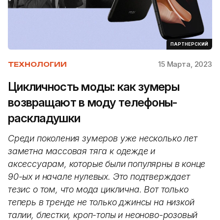
ПАРТНЕРСКИЙ
15 Марта, 2023
ТЕХНОЛОГИИ
Цикличность моды: как зумеры
возвращают в моду телефоны-
раскладушки
Среди поколения зумеров уже несколько лет
заметна массовая тяга к одежде и
аксессуарам, которые были популярны в конце
90-ых и начале нулевых. Это подтверждает
тезис о том, что мода циклична. Вот только
теперь в тренде не только джинсы на низкой
талии, блестки, кроп-топы и неоново-розовый