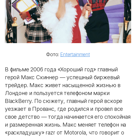
Фото:
Entertainment
В фильме 2006 года «Хороший год» главный
герой Макс Скиннер — успешный биржевый
трейдер. Макс живет насыщенной жизнью в
Лондоне и пользуется телефоном марки
BlackBerry. По сюжету, главный герой вскоре
уезжает в Прованс, где родился и провел все
свое детство — тогда начинается его спокойная
и размеренная жизнь. Макс меняет телефон на
«раскладушку» razr от Motorola, что говорит о