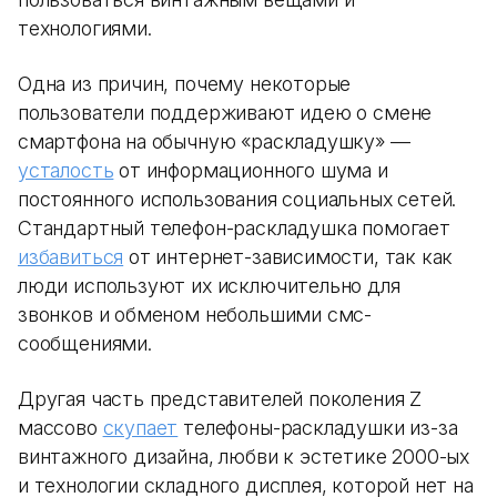
технологиями.
Одна из причин, почему некоторые
пользователи поддерживают идею о смене
смартфона на обычную «раскладушку» —
усталость
от информационного шума и
постоянного использования социальных сетей.
Стандартный телефон-раскладушка помогает
избавиться
от интернет-зависимости, так как
люди используют их исключительно для
звонков и обменом небольшими смс-
сообщениями.
Другая часть представителей поколения Z
массово
скупает
телефоны-раскладушки из-за
винтажного дизайна, любви к эстетике 2000-ых
и технологии складного дисплея, которой нет на