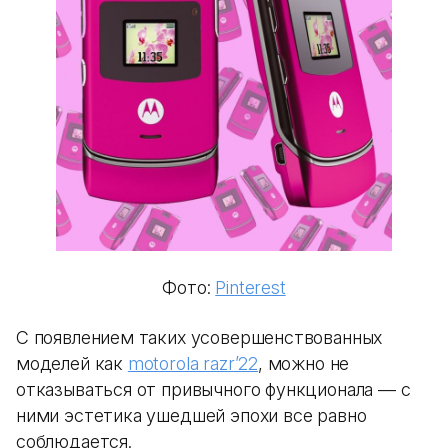
Фото:
Pinterest
С появлением таких усовершенствованных
моделей как
motorola razr’22
, можно не
отказываться от привычного функционала — с
ними эстетика ушедшей эпохи все равно
соблюдается.