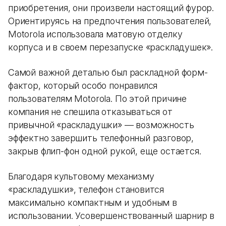
приобретения, они произвели настоящий фурор.
Ориентируясь на предпочтения пользователей,
Motorola использовала матовую отделку
корпуса и в своем перезапуске «раскладушек».
Самой важной деталью был раскладной форм-
фактор, который особо понравился
пользователям Motorola. По этой причине
компания не спешила отказываться от
привычной «раскладушки» — возможность
эффектно завершить телефонный разговор,
закрыв флип-фон одной рукой, еще остается.
Благодаря культовому механизму
«раскладушки», телефон становится
максимально компактным и удобным в
использовании. Усовершенствованный шарнир в