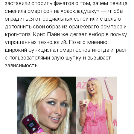
заставили спорить фанатов о том, зачем певица
сменила смартфон на «раскладушку» — чтобы
оградиться от социальных сетей или с целью
дополнить свой образ из оранжевого бомпера и
кроп-топа. Крис Пайн же делает выбор в пользу
упрощенных технологий. По его мнению,
широкий функционал смартфонов иногда играет
с пользователями злую шутку и вызывает
зависимость.