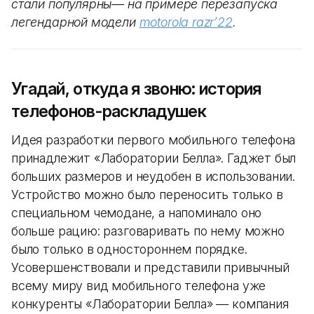
стали популярны— на примере перезапуска
легендарной модели
motorola razr’22
.
Угадай, откуда я звоню: история
телефонов-раскладушек
Идея разработки первого мобильного телефона
принадлежит «Лаборатории Белла». Гаджет был
больших размеров и неудобен в использовании.
Устройство можно было переносить только в
специальном чемодане, а напоминало оно
больше рацию: разговаривать по нему можно
было только в одностороннем порядке.
Усовершенствовали и представили привычный
всему миру вид мобильного телефона уже
конкуренты «Лаборатории Белла» — компания