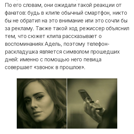
По его словам, они ожидали такой реакции от
фанатов: будь в клипе обычный смартфон, никто
бы не обратил на это внимание или это сочли бы
за рекламу. Также такой ход режиссер объяснил
тем, что сюжет клипа рассказывает о
воспоминаниях Адель, поэтому телефон-
раскладушка является символом прошедших
дней: именно с помощью него певица
совершает «звонок в прошлое».