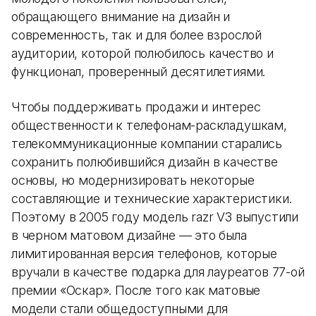
обращающего внимание на дизайн и
современность, так и для более взрослой
аудитории, которой полюбилось качество и
функционал, проверенный десятилетиями.
Чтобы поддерживать продажи и интерес
общественности к телефонам-раскладушкам,
телекоммуникационные компании старались
сохранить полюбившийся дизайн в качестве
основы, но модернизировать некоторые
составляющие и технические характеристики.
Поэтому в 2005 году модель razr V3 выпустили
в черном матовом дизайне — это была
лимитированная версия телефонов, которые
вручали в качестве подарка для лауреатов 77-ой
премии «Оскар». После того как матовые
модели стали общедоступными для