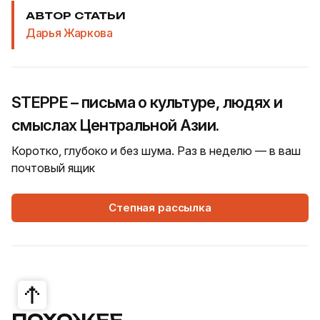
АВТОР СТАТЬИ
Дарья Жаркова
STEPPE – письма о культуре, людях и
смыслах Центральной Азии.
Коротко, глубоко и без шума. Раз в неделю — в ваш
почтовый ящик
Степная рассылка