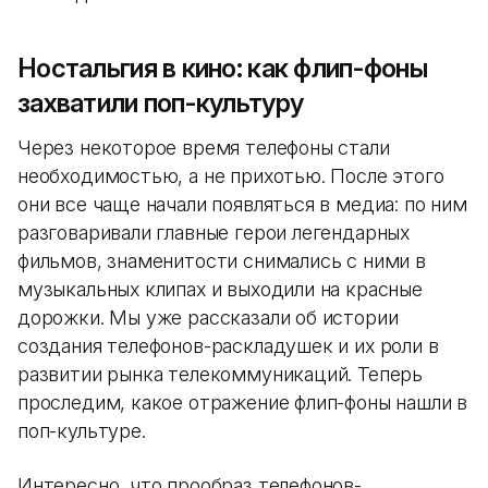
Ностальгия в кино: как флип-фоны
захватили поп-культуру
Через некоторое время телефоны стали
необходимостью, а не прихотью. После этого
они все чаще начали появляться в медиа: по ним
разговаривали главные герои легендарных
фильмов, знаменитости снимались с ними в
музыкальных клипах и выходили на красные
дорожки. Мы уже рассказали об истории
создания телефонов-раскладушек и их роли в
развитии рынка телекоммуникаций. Теперь
проследим, какое отражение флип-фоны нашли в
поп-культуре.
Интересно, что прообраз телефонов-