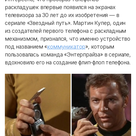
раскладушек впервые появился на экранах
телевизора за 30 лет до их изобретения — в
сериале «Звездный путь». Мартин Купер, один
из создателей первого телефона с раскладным
механизмом, признался, что именно устройство
под названием «
коммуникатор
», которым
пользовалась команда «Энтерпрайза» в сериале,
вдохновило его на создание флип-флоп телефона.