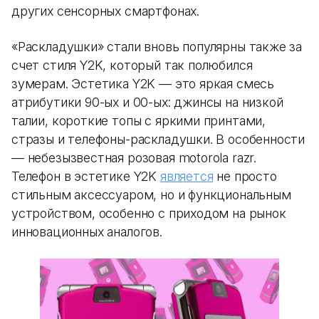
других сенсорных смартфонах.
«Раскладушки» стали вновь популярны также за
счет стиля Y2K, который так полюбился
зумерам. Эстетика Y2K — это яркая смесь
атрибутики 90-ых и 00-ых: джинсы на низкой
талии, короткие топы с яркими принтами,
стразы и телефоны-раскладушки. В особенности
— небезызвестная розовая motorola razr.
Телефон в эстетике Y2K
является
не просто
стильным аксессуаром, но и функциональным
устройством, особенно с приходом на рынок
инновационных аналогов.