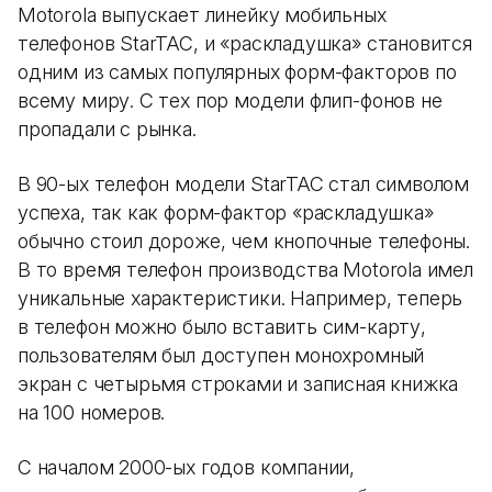
Motorola выпускает линейку мобильных
телефонов StarTAC, и «раскладушка» становится
одним из самых популярных форм-факторов по
всему миру. С тех пор модели флип-фонов не
пропадали с рынка.
В 90-ых телефон модели StarTAC стал символом
успеха, так как форм-фактор «раскладушка»
обычно стоил дороже, чем кнопочные телефоны.
В то время телефон производства Motorola имел
уникальные характеристики. Например, теперь
в телефон можно было вставить сим-карту,
пользователям был доступен монохромный
экран с четырьмя строками и записная книжка
на 100 номеров.
С началом 2000-ых годов компании,