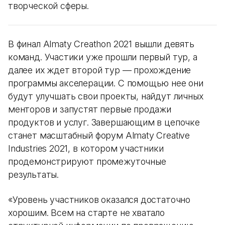
творческой сферы.
В финал Almaty Creathon 2021 вышли девять
команд. Участики уже прошли первый тур, а
далее их ждет второй тур — прохождение
программы акселерации. С помощью нее они
будут улучшать свои проекты, найдут личных
менторов и запустят первые продажи
продуктов и услуг. Завершающим в цепочке
станет масштабный форум Almaty Creative
Industries 2021, в котором участники
продемонстрируют промежуточные
результаты.
«Уровень участников оказался достаточно
хорошим. Всем на старте не хватало