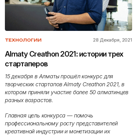
28 Декабря, 2021
ТЕХНОЛОГИИ
Almaty Creathon 2021: истории трех
стартаперов
15 декабря в Алматы прошёл конкурс для
творческих стартапов Almaty Creathon 2021, в
котором приняли участие более 50 алматинцев
разных возрастов.
Главная цель конкурса — помочь
профессиональному росту представителей
креативной индустрии и монетизации их