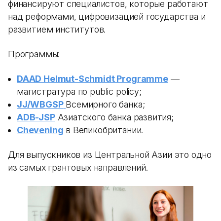
финансируют специалистов, которые работают
над реформами, цифровизацией государства и
развитием институтов.
Программы:
DAAD Helmut-Schmidt Programme
—
магистратура по public policy;
JJ/WBGSP
Всемирного банка;
ADB-JSP
Азиатского банка развития;
Chevening
в Великобритании.
Для выпускников из Центральной Азии это одно
из самых грантовых направлений.