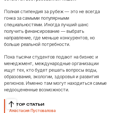
Полная стипендия за рубеж — это не всегда
гонка за самыми популярными
специальностями. Иногда лучший шанс
получить финансирование — выбрать
направление, где меньше конкурентов, но
больше реальной потребности.
Пока тысячи студентов подают на бизнес и
менеджмент, международные организации
ищут тех, кто будет решать вопросы воды,
образования, экологии, здоровья и развития
регионов. Именно там могут находиться самые
недооцененные возможности.
АВТОР СТАТЬИ
Анастасия Пустовалова