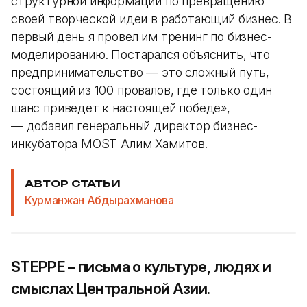
структурной информации по превращению
своей творческой идеи в работающий бизнес. В
первый день я провел им тренинг по бизнес-
моделированию. Постарался объяснить, что
предпринимательство — это сложный путь,
состоящий из 100 провалов, где только один
шанс приведет к настоящей победе»,
— добавил генеральный директор бизнес-
инкубатора MOST Алим Хамитов.
АВТОР СТАТЬИ
Курманжан Абдырахманова
STEPPE – письма о культуре, людях и
смыслах Центральной Азии.