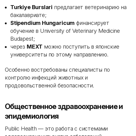
Turkiye Burslari
предлагает ветеринарию на
бакалавриате;
Stipendium Hungaricum
финансирует
обучение в University of Veterinary Medicine
Budapest;
через
MEXT
можно поступить в японские
университеты по этому направлению.
Особенно востребованы специалисты по
контролю инфекций животных и
продовольственной безопасности.
Общественное здравоохранение и
эпидемиология
Public Health — это работа с системами