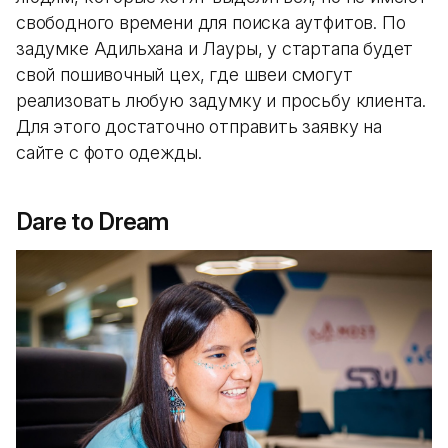
свободного времени для поиска аутфитов. По
задумке Адильхана и Лауры, у стартапа будет
свой пошивочный цех, где швеи смогут
реализовать любую задумку и просьбу клиента.
Для этого достаточно отправить заявку на
сайте с фото одежды.
Dare to Dream