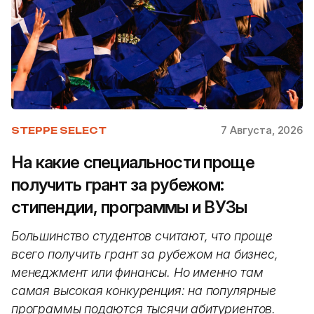
7 Августа, 2026
STEPPE SELECT
На какие специальности проще
получить грант за рубежом:
стипендии, программы и ВУЗы
Большинство студентов считают, что проще
всего получить грант за рубежом на бизнес,
менеджмент или финансы. Но именно там
самая высокая конкуренция: на популярные
программы подаются тысячи абитуриентов.