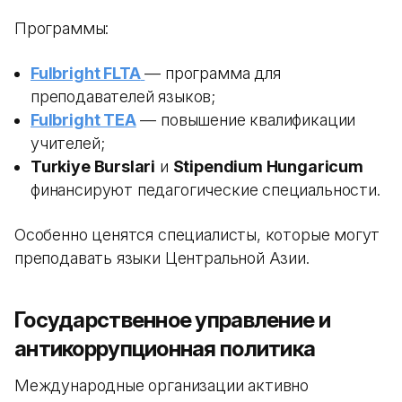
Программы:
Fulbright FLTA
— программа для
преподавателей языков;
Fulbright TEA
— повышение квалификации
учителей;
Turkiye Burslari
и
Stipendium Hungaricum
финансируют педагогические специальности.
Особенно ценятся специалисты, которые могут
преподавать языки Центральной Азии.
Государственное управление и
антикоррупционная политика
Международные организации активно