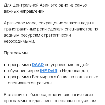
Для Центральной Азии это одно из самых
важных направлений.
Аральское море, сокращение запасов воды и
трансграничные реки сделали специалистов по
водным ресурсам стратегически
необходимыми.
Программы:
программы
DAAD
по управлению водой;
обучение через
IHE Delft
в Нидерландах;
программы Всемирного банка по подготовке
специалистов региона.
В отличие от бизнеса, многие экологические
программы создавались специально с учетом