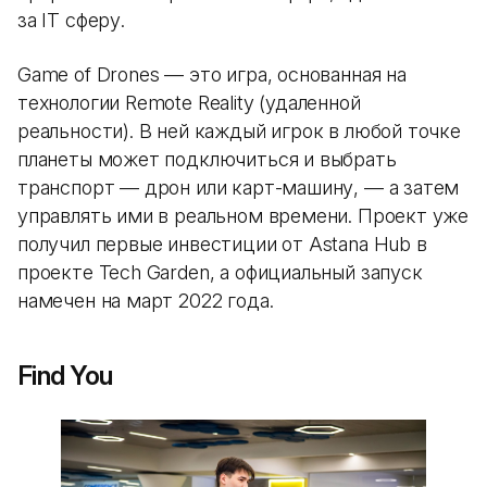
за IT сферу.
Game of Drones — это игра, основанная на
технологии Remote Reality (удаленной
реальности). В ней каждый игрок в любой точке
планеты может подключиться и выбрать
транспорт — дрон или карт-машину, — а затем
управлять ими в реальном времени. Проект уже
получил первые инвестиции от Astana Hub в
проекте Tech Garden, а официальный запуск
намечен на март 2022 года.
Find You