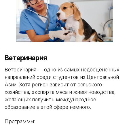
Ветеринария
Ветеринария — одно из самых недооцененных
направлений среди студентов из Центральной
Азии. Хотя регион зависит от сельского
хозяйства, экспорта мяса и животноводства,
желающих получить международное
образование в этой сфере немного.
Программы: