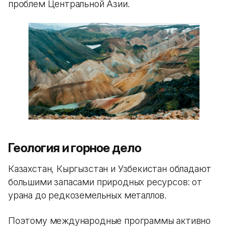
проблем Центральной Азии.
Геология и горное дело
Казахстан, Кыргызстан и Узбекистан обладают
большими запасами природных ресурсов: от
урана до редкоземельных металлов.
Поэтому международные программы активно