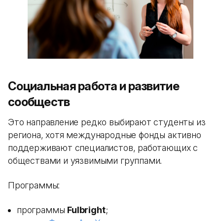
Социальная работа и развитие
сообществ
Это направление редко выбирают студенты из
региона, хотя международные фонды активно
поддерживают специалистов, работающих с
обществами и уязвимыми группами.
Программы:
программы
Fulbright
;