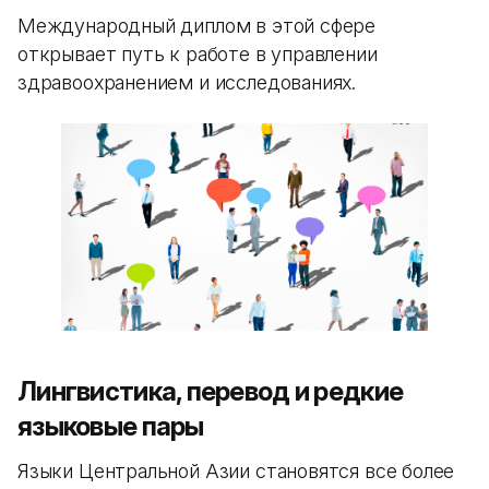
Международный диплом в этой сфере
открывает путь к работе в управлении
здравоохранением и исследованиях.
Лингвистика, перевод и редкие
языковые пары
Языки Центральной Азии становятся все более