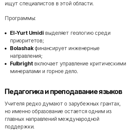
ищут специалистов в этой области.
Программы:
El-Yurt Umidi
выделяет геологию среди
приоритетов;
Bolashak
финансирует инженерные
направления;
Fulbright
включает управление критическими
минералами и горное дело.
Педагогика и преподавание языков
Учителя редко думают о зарубежных грантах,
но именно образование остается одним из
главных направлений международной
поддержки.