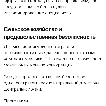
сферы. Гранты доступны по направлениям, где
государствам особенно нужны
квалифицированные специалисты.
Сельское хозяйство и
продовольственная безопасность
Для многих абитуриентов аграрные
специальности выглядят менее престижными,
чем экономика или IT. Но именно поэтому здесь
может быть меньше конкуренции.
Сегодня продовольственная безопасность —
одно из стратегических направлений для стран
Центральной Азии.
Программы: