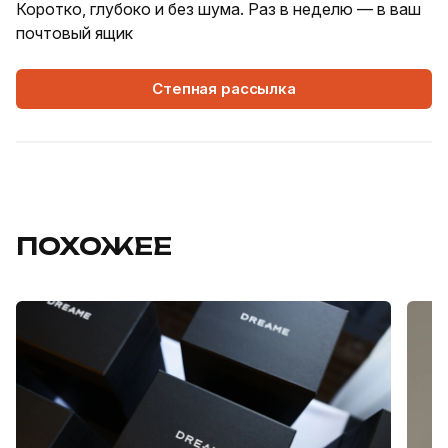
Коротко, глубоко и без шума. Раз в неделю — в ваш
почтовый ящик
Степная рассылка
ПОХОЖЕЕ