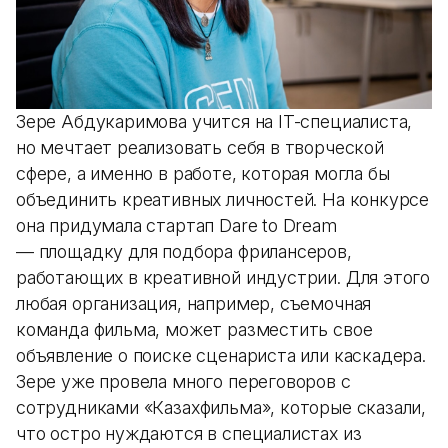
Зере Абдукаримова
учится на IT-специалиста,
но мечтает реализовать себя в творческой
сфере, а именно в работе, которая могла бы
объединить креативных личностей. На конкурсе
она придумала стартап Dare to Dream
— площадку для подбора фрилансеров,
работающих в креативной индустрии. Для этого
любая организация, например, съемочная
команда фильма, может разместить свое
объявление о поиске сценариста или каскадера.
Зере уже провела много переговоров с
сотрудниками «Казахфильма», которые сказали,
что остро нуждаются в специалистах из