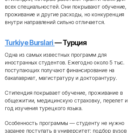
всех специальностей. Они покрывают обучение,
проживание и другие расходы, но конкуренция
внутри направлений сильно отличается.
Turkiye Burslari
— Турция
Одна из самых известных программ для
иностранных студентов. Ежегодно около 5 тыс.
поступающих получают финансирование на
бакалавриат, магистратуру и докторантуру.
Стипендия покрывает обучение, проживание в
общежитии, медицинскую страховку, перелет и
год изучения турецкого языка.
Особенность программы — студенту не нужно
заранее поступать в университет: подбор вузов