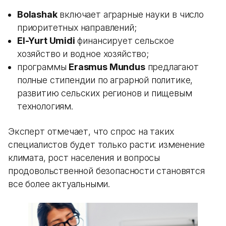
Bolashak
включает аграрные науки в число
приоритетных направлений;
El-Yurt Umidi
финансирует сельское
хозяйство и водное хозяйство;
программы
Erasmus Mundus
предлагают
полные стипендии по аграрной политике,
развитию сельских регионов и пищевым
технологиям.
Эксперт отмечает, что спрос на таких
специалистов будет только расти: изменение
климата, рост населения и вопросы
продовольственной безопасности становятся
все более актуальными.