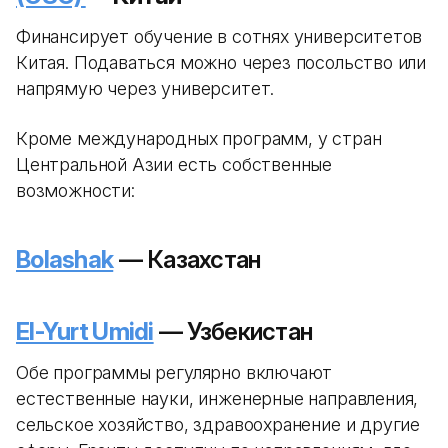
Финансирует обучение в сотнях университетов
Китая. Подаваться можно через посольство или
напрямую через университет.
Кроме международных программ, у стран
Центральной Азии есть собственные
возможности:
Bolashak
— Казахстан
El-Yurt Umidi
— Узбекистан
Обе программы регулярно включают
естественные науки, инженерные направления,
сельское хозяйство, здравоохранение и другие