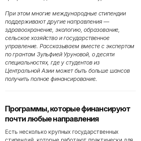
При этом многие международные стипендии
поддерживают другие направления —
здравоохранение, экологию, образование,
сельское хозяйство и государственное
управление. Рассказываем вместе с экспертом
по грантам Зульфией Уруновой, о десяти
специальностях, где у студентов из
Центральной Азии может быть больше шансов
получить полное финансирование.
Программы, которые финансируют
почти любые направления
Есть несколько крупных государственных
стипендий, которые работают практически для