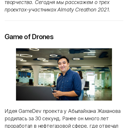
творчества. Сегодня мы расскажем о трех
проектах-участниках Almaty Creathon 2021.
Game of Drones
Идея GameDev проекта у Абылайхана Жаханова
родилась за 30 секунд. Ранее он много лет
проработал в нефтегазовой сфере, где отвечал