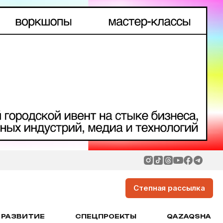
Степная рассылка
РАЗВИТИЕ
СПЕЦПРОЕКТЫ
QAZAQSHA