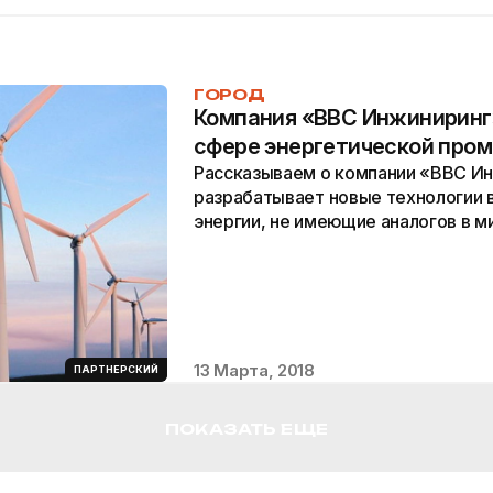
ГОРОД
Компания «BBC Инжиниринг»
сфере энергетической про
Рассказываем о компании «BBC Ин
разрабатывает новые технологии 
энергии, не имеющие аналогов в м
13 Марта, 2018
ПАРТНЕРСКИЙ
ПОКАЗАТЬ ЕЩЕ