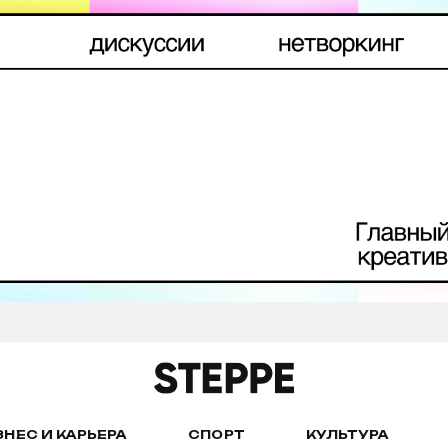
ЗНЕС И КАРЬЕРА
СПОРТ
КУЛЬТУРА