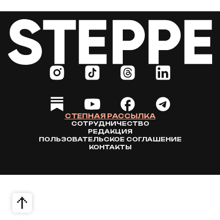
СТЕПНАЯ РАССЫЛКА
СОТРУДНИЧЕСТВО
РЕДАКЦИЯ
ПОЛЬЗОВАТЕЛЬСКОЕ СОГЛАШЕНИЕ
КОНТАКТЫ