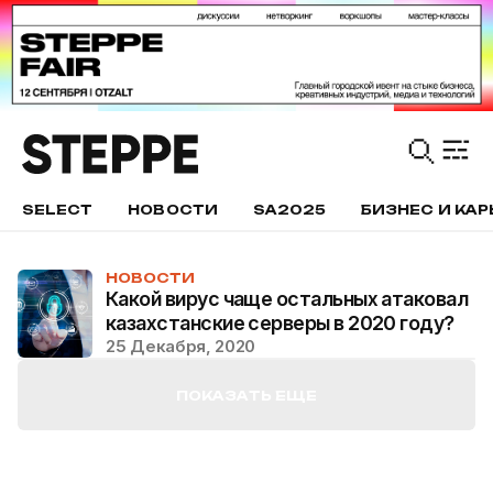
SELECT
НОВОСТИ
SA2025
БИЗНЕС И КАР
НОВОСТИ
Какой вирус чаще остальных атаковал
казахстанские серверы в 2020 году?
25 Декабря, 2020
ПОКАЗАТЬ ЕЩЕ