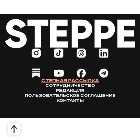
СТЕПНАЯ РАССЫЛКА
СОТРУДНИЧЕСТВО
РЕДАКЦИЯ
ПОЛЬЗОВАТЕЛЬСКОЕ СОГЛАШЕНИЕ
КОНТАКТЫ