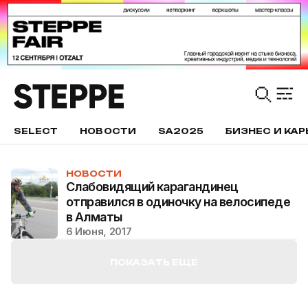
SELECT
НОВОСТИ
SA2025
БИЗНЕС И КАР
НОВОСТИ
Слабовидящий карагандинец
отправился в одиночку на велосипеде
в Алматы
6 Июня, 2017
ПОКАЗАТЬ ЕЩЕ