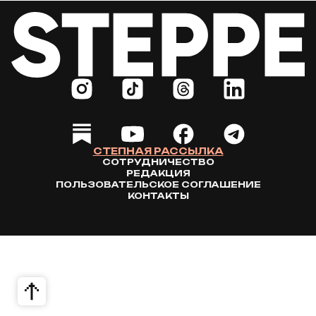
СТЕПНАЯ РАССЫЛКА
СОТРУДНИЧЕСТВО
РЕДАКЦИЯ
ПОЛЬЗОВАТЕЛЬСКОЕ СОГЛАШЕНИЕ
КОНТАКТЫ