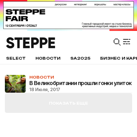
SELECT
НОВОСТИ
SA2025
БИЗНЕС И КАР
НОВОСТИ
В Великобритании прошли гонки улиток
18 Июля, 2017
ПОКАЗАТЬ ЕЩЕ