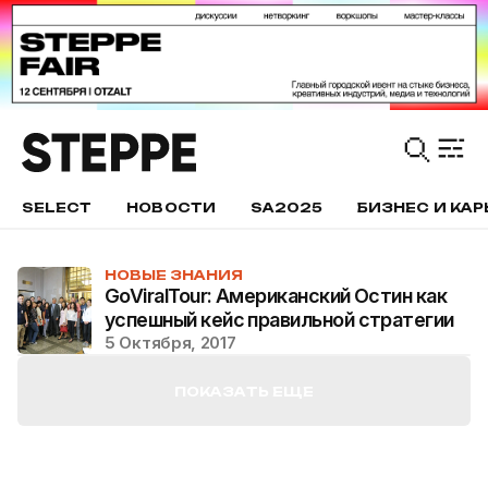
SELECT
НОВОСТИ
SA2025
БИЗНЕС И КАР
НОВЫЕ ЗНАНИЯ
GoViralTour: Американский Остин как
успешный кейс правильной стратегии
5 Октября, 2017
ПОКАЗАТЬ ЕЩЕ