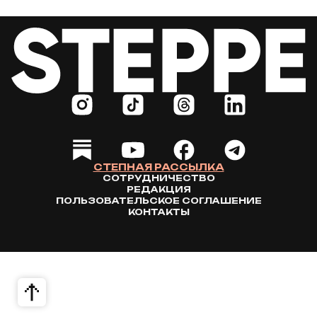
СТЕПНАЯ РАССЫЛКА
СОТРУДНИЧЕСТВО
РЕДАКЦИЯ
ПОЛЬЗОВАТЕЛЬСКОЕ СОГЛАШЕНИЕ
КОНТАКТЫ