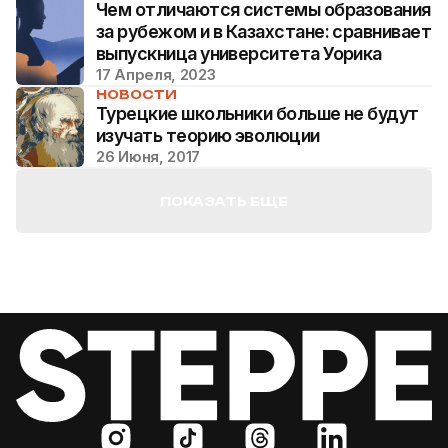
Чем отличаются системы образования
за рубежом и в Казахстане: сравнивает
выпускница университета Уорика
17 Апреля, 2023
НОВОСТИ
Турецкие школьники больше не будут
изучать теорию эволюции
26 Июня, 2017
ПОКАЗАТЬ ЕЩЕ