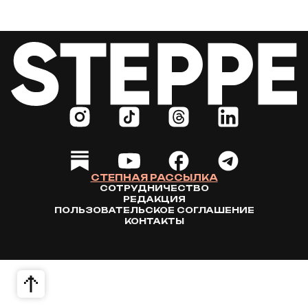
СТЕПНАЯ РАССЫЛКА
СОТРУДНИЧЕСТВО
РЕДАКЦИЯ
ПОЛЬЗОВАТЕЛЬСКОЕ СОГЛАШЕНИЕ
КОНТАКТЫ