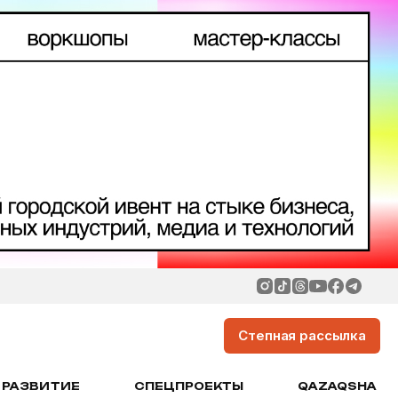
Степная рассылка
РАЗВИТИЕ
СПЕЦПРОЕКТЫ
QAZAQSHA