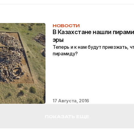
НОВОСТИ
В Казахстане нашли пирами
эры
Теперь и к нам будут приезжать, 
пирамиду?
17 Августа, 2016
ПОКАЗАТЬ ЕЩЕ