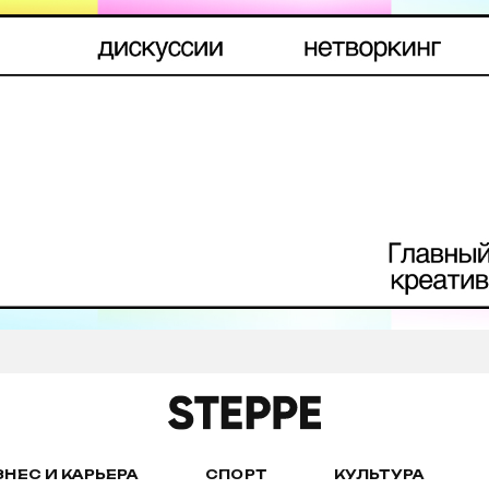
ЗНЕС И КАРЬЕРА
СПОРТ
КУЛЬТУРА