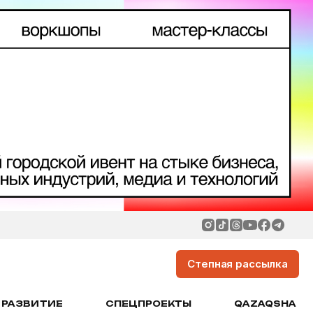
Степная рассылка
РАЗВИТИЕ
СПЕЦПРОЕКТЫ
QAZAQSHA