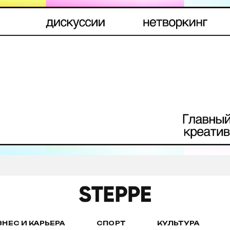
ЗНЕС И КАРЬЕРА
СПОРТ
КУЛЬТУРА