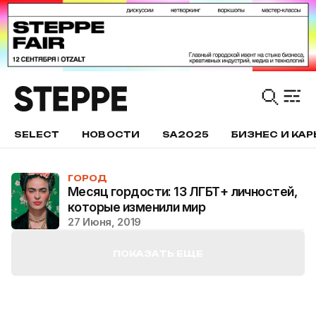
SELECT
НОВОСТИ
SA2025
БИЗНЕС И КАР
ГОРОД
Месяц гордости: 13 ЛГБТ+ личностей,
которые изменили мир
27 Июня, 2019
ПОКАЗАТЬ ЕЩЕ