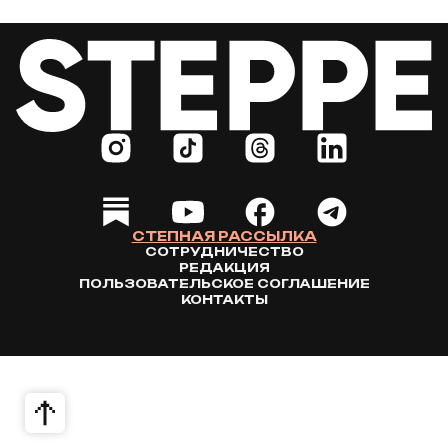
СТЕПНАЯ РАССЫЛКА
СОТРУДНИЧЕСТВО
РЕДАКЦИЯ
ПОЛЬЗОВАТЕЛЬСКОЕ СОГЛАШЕНИЕ
КОНТАКТЫ