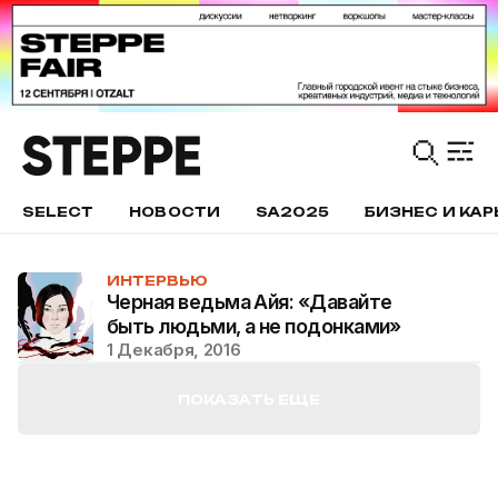
SELECT
НОВОСТИ
SA2025
БИЗНЕС И КАР
ИНТЕРВЬЮ
Черная ведьма Айя: «Давайте
быть людьми, а не подонками»
1 Декабря, 2016
ПОКАЗАТЬ ЕЩЕ