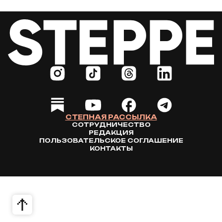
СТЕПНАЯ РАССЫЛКА
СОТРУДНИЧЕСТВО
РЕДАКЦИЯ
ПОЛЬЗОВАТЕЛЬСКОЕ СОГЛАШЕНИЕ
КОНТАКТЫ