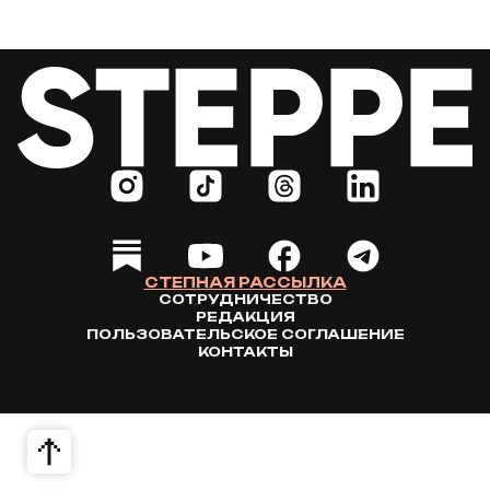
СТЕПНАЯ РАССЫЛКА
СОТРУДНИЧЕСТВО
РЕДАКЦИЯ
ПОЛЬЗОВАТЕЛЬСКОЕ СОГЛАШЕНИЕ
КОНТАКТЫ