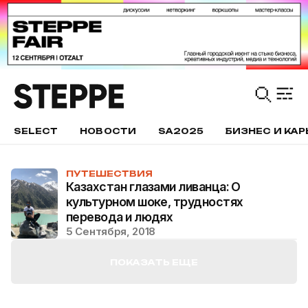
SELECT
НОВОСТИ
SA2025
БИЗНЕС И КАР
ПУТЕШЕСТВИЯ
Казахстан глазами ливанца: О
культурном шоке, трудностях
перевода и людях
5 Сентября, 2018
ПОКАЗАТЬ ЕЩЕ