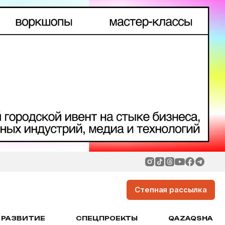
Степная рассылка
РАЗВИТИЕ
СПЕЦПРОЕКТЫ
QAZAQSHA