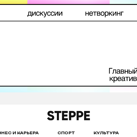
ЗНЕС И КАРЬЕРА
СПОРТ
КУЛЬТУРА