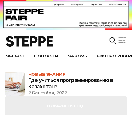
SELECT
НОВОСТИ
SA2025
БИЗНЕС И КАР
НОВЫЕ ЗНАНИЯ
Где учиться программированию в
Казахстане
2 Сентября, 2022
ПОКАЗАТЬ ЕЩЕ