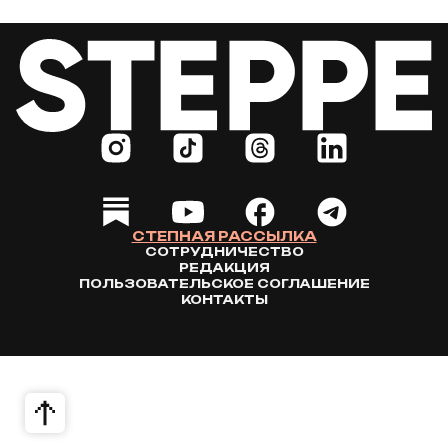
СТЕПНАЯ РАССЫЛКА
СОТРУДНИЧЕСТВО
РЕДАКЦИЯ
ПОЛЬЗОВАТЕЛЬСКОЕ СОГЛАШЕНИЕ
КОНТАКТЫ