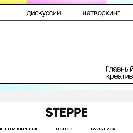
ЗНЕС И КАРЬЕРА
СПОРТ
КУЛЬТУРА