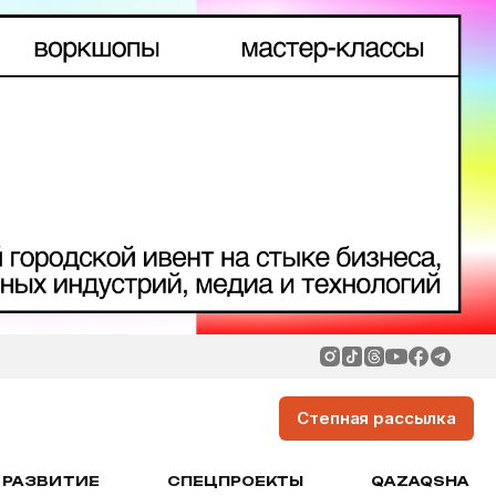
Степная рассылка
РАЗВИТИЕ
СПЕЦПРОЕКТЫ
QAZAQSHA