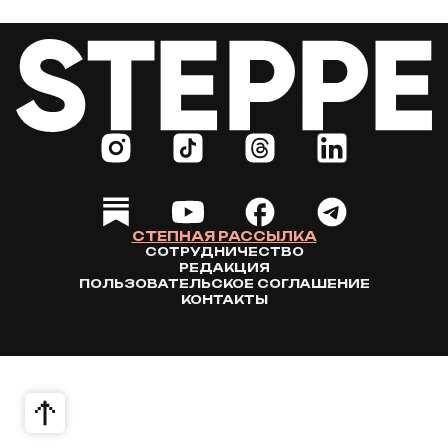
СТЕПНАЯ РАССЫЛКА
СОТРУДНИЧЕСТВО
РЕДАКЦИЯ
ПОЛЬЗОВАТЕЛЬСКОЕ СОГЛАШЕНИЕ
КОНТАКТЫ