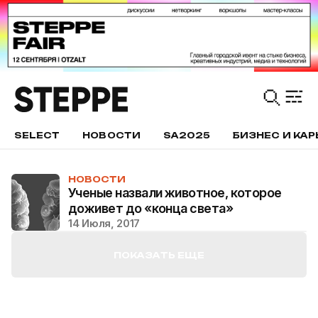
SELECT
НОВОСТИ
SA2025
БИЗНЕС И КАР
НОВОСТИ
Ученые назвали животное, которое
доживет до «конца света»
14 Июля, 2017
ПОКАЗАТЬ ЕЩЕ