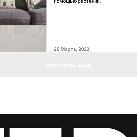
помощью растений.
28 Марта, 2022
ПОКАЗАТЬ ЕЩЕ