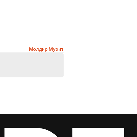
Молдир Мухит