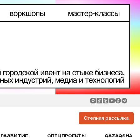
Степная рассылка
РАЗВИТИЕ
СПЕЦПРОЕКТЫ
QAZAQSHA