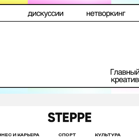
ЗНЕС И КАРЬЕРА
СПОРТ
КУЛЬТУРА