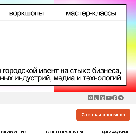
Степная рассылка
РАЗВИТИЕ
СПЕЦПРОЕКТЫ
QAZAQSHA