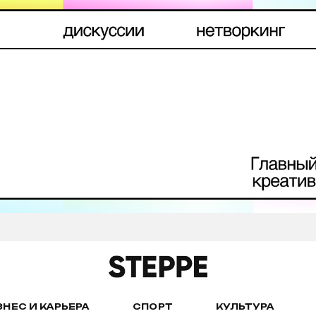
ЗНЕС И КАРЬЕРА
СПОРТ
КУЛЬТУРА