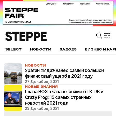
SELECT
НОВОСТИ
SA2025
БИЗНЕС И КАР
НОВОСТИ
Ураган «Ида» нанес самый большой
финансовый ущерб в 2021 году
27 Декабря, 2021
НОВЫЕ ЗНАНИЯ
Глава ВОЗ в чапане, аниме от КТЖ и
Crazy Frog: 15 самых странных
новостей 2021 года
23 Декабря, 2021