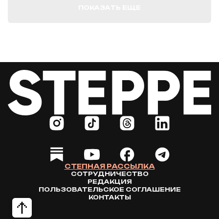
ПОКАЗАТЬ ЕЩЕ
СТЕПНАЯ РАССЫЛКА
СОТРУДНИЧЕСТВО
РЕДАКЦИЯ
ПОЛЬЗОВАТЕЛЬСКОЕ СОГЛАШЕНИЕ
КОНТАКТЫ