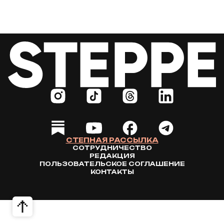
СТЕПНАЯ РАССЫЛКА
СОТРУДНИЧЕСТВО
РЕДАКЦИЯ
ПОЛЬЗОВАТЕЛЬСКОЕ СОГЛАШЕНИЕ
КОНТАКТЫ