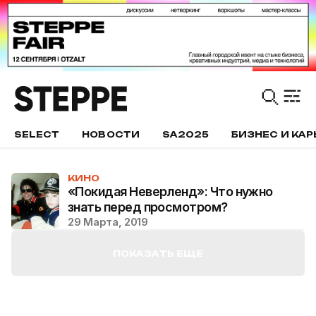
SELECT
НОВОСТИ
SA2025
БИЗНЕС И КАР
КИНО
«Покидая Неверленд»: Что нужно
знать перед просмотром?
29 Марта, 2019
ПОКАЗАТЬ ЕЩЕ