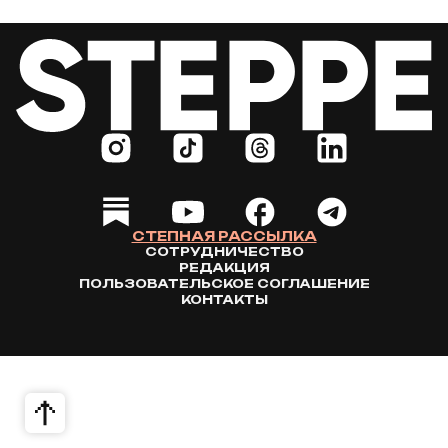
СТЕПНАЯ РАССЫЛКА
СОТРУДНИЧЕСТВО
РЕДАКЦИЯ
ПОЛЬЗОВАТЕЛЬСКОЕ СОГЛАШЕНИЕ
КОНТАКТЫ