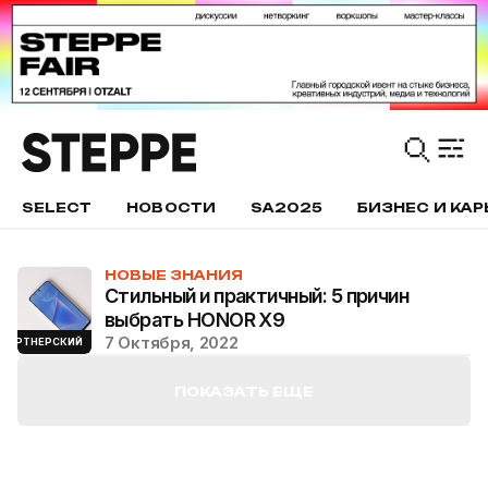
SELECT
НОВОСТИ
SA2025
БИЗНЕС И КАР
НОВЫЕ ЗНАНИЯ
Стильный и практичный: 5 причин
выбрать HONOR X9
7 Октября, 2022
ПАРТНЕРСКИЙ
ПОКАЗАТЬ ЕЩЕ