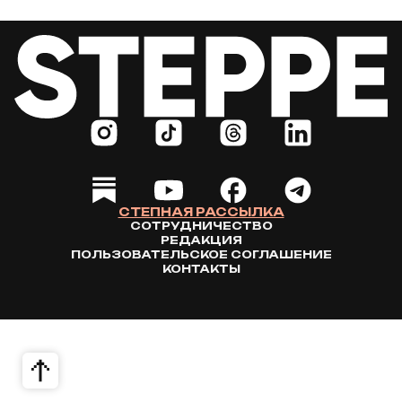
СТЕПНАЯ РАССЫЛКА
СОТРУДНИЧЕСТВО
РЕДАКЦИЯ
ПОЛЬЗОВАТЕЛЬСКОЕ СОГЛАШЕНИЕ
КОНТАКТЫ