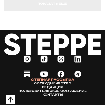
ПОКАЗАТЬ ЕЩЕ
СТЕПНАЯ РАССЫЛКА
СОТРУДНИЧЕСТВО
РЕДАКЦИЯ
ПОЛЬЗОВАТЕЛЬСКОЕ СОГЛАШЕНИЕ
КОНТАКТЫ