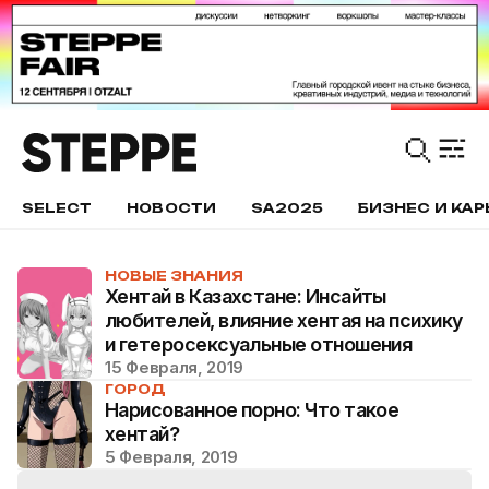
SELECT
НОВОСТИ
SA2025
БИЗНЕС И КАР
НОВЫЕ ЗНАНИЯ
Хентай в Казахстане: Инсайты
любителей, влияние хентая на психику
и гетеросексуальные отношения
15 Февраля, 2019
ГОРОД
Нарисованное порно: Что такое
хентай?
5 Февраля, 2019