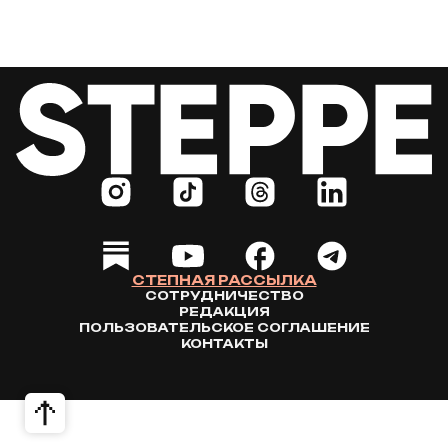
СТЕПНАЯ РАССЫЛКА
СОТРУДНИЧЕСТВО
РЕДАКЦИЯ
ПОЛЬЗОВАТЕЛЬСКОЕ СОГЛАШЕНИЕ
КОНТАКТЫ