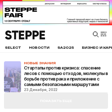
SELECT
НОВОСТИ
SA2025
БИЗНЕС И КАР
НОВЫЕ ЗНАНИЯ
Стартапы против кризиса: спасение
лесов с помощью отходов, молекулы в
борьбе против рака и приложение с
самыми безопасными маршрутами
23 Декабря, 2022
ПОКАЗАТЬ ЕЩЕ