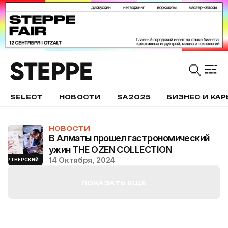
SELECT
НОВОСТИ
SA2025
БИЗНЕС И КАР
НОВОСТИ
В Алматы прошел гастрономический
ужин THE OZEN COLLECTION
14 Октября, 2024
ПАРТНЕРСКИЙ
ПОКАЗАТЬ ЕЩЕ