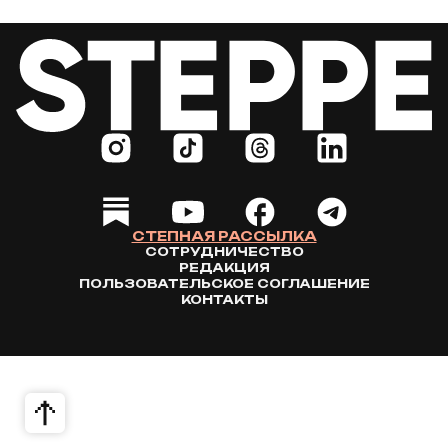
СТЕПНАЯ РАССЫЛКА
СОТРУДНИЧЕСТВО
РЕДАКЦИЯ
ПОЛЬЗОВАТЕЛЬСКОЕ СОГЛАШЕНИЕ
КОНТАКТЫ