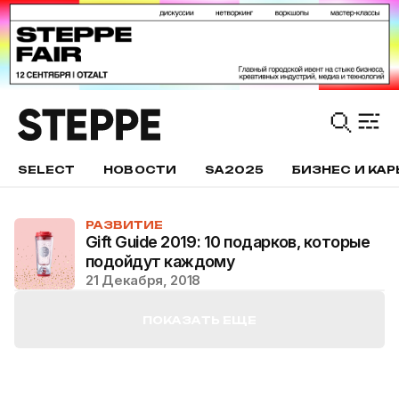
SELECT
НОВОСТИ
SA2025
БИЗНЕС И КАР
РАЗВИТИЕ
Gift Guide 2019: 10 подарков, которые
подойдут каждому
21 Декабря, 2018
ПОКАЗАТЬ ЕЩЕ