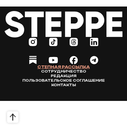
СТЕПНАЯ РАССЫЛКА
СОТРУДНИЧЕСТВО
РЕДАКЦИЯ
ПОЛЬЗОВАТЕЛЬСКОЕ СОГЛАШЕНИЕ
КОНТАКТЫ