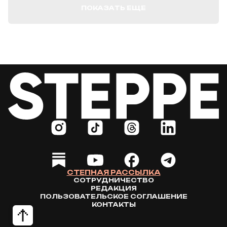
ПОКАЗАТЬ ЕЩЕ
СТЕПНАЯ РАССЫЛКА
СОТРУДНИЧЕСТВО
РЕДАКЦИЯ
ПОЛЬЗОВАТЕЛЬСКОЕ СОГЛАШЕНИЕ
КОНТАКТЫ