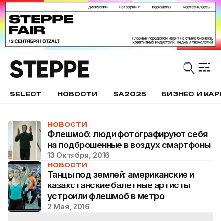
SELECT
НОВОСТИ
SA2025
БИЗНЕС И КАР
НОВОСТИ
Флешмоб: люди фотографируют себя
на подброшенные в воздух смартфоны
13 Октября, 2016
НОВОСТИ
Танцы под землей: американские и
казахстанские балетные артисты
устроили флешмоб в метро
2 Мая, 2016