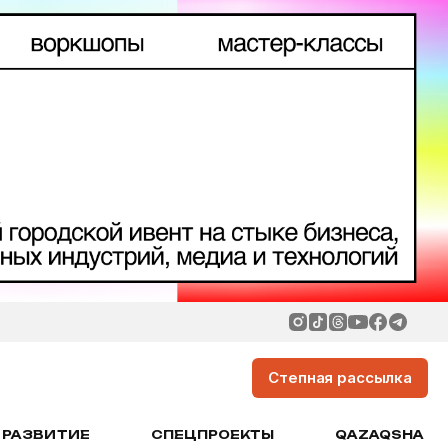
Степная рассылка
РАЗВИТИЕ
СПЕЦПРОЕКТЫ
QAZAQSHA