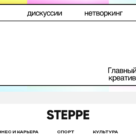
ЗНЕС И КАРЬЕРА
СПОРТ
КУЛЬТУРА