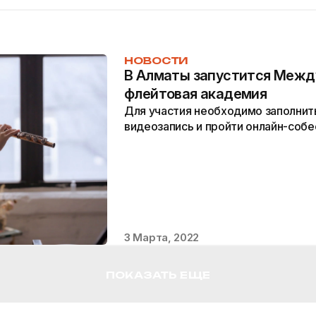
НОВОСТИ
В Алматы запустится Межд
флейтовая академия
Для участия необходимо заполнить
видеозапись и пройти онлайн-собе
3 Марта, 2022
ПОКАЗАТЬ ЕЩЕ