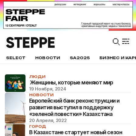
SELECT
НОВОСТИ
SA2025
БИЗНЕС И КАР
ЛЮДИ
Женщины, которые меняют мир
19 Ноября, 2024
НОВОСТИ
Европейский банк реконструкции и
развития выступил в поддержку
«зеленой повестки» Казахстана
20 Апреля, 2022
ГОРОД
В Казахстане стартует новый сезон