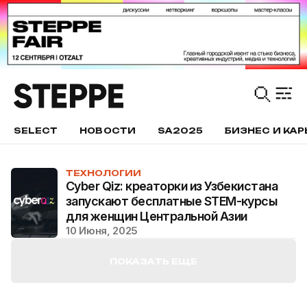
SELECT
НОВОСТИ
SA2025
БИЗНЕС И КАР
ТЕХНОЛОГИИ
Cyber Qiz: креаторки из Узбекистана
запускают бесплатные STEM-курсы
для женщин Центральной Азии
10 Июня, 2025
ПОКАЗАТЬ ЕЩЕ