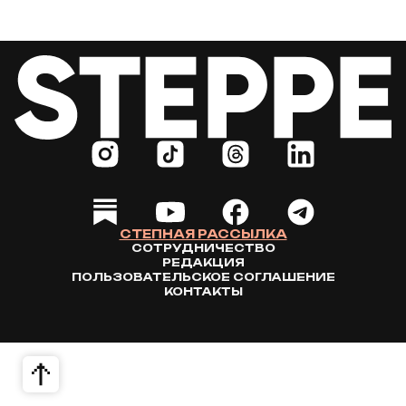
СТЕПНАЯ РАССЫЛКА
СОТРУДНИЧЕСТВО
РЕДАКЦИЯ
ПОЛЬЗОВАТЕЛЬСКОЕ СОГЛАШЕНИЕ
КОНТАКТЫ