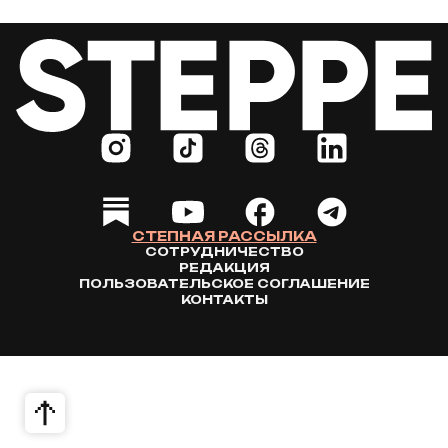
СТЕПНАЯ РАССЫЛКА
СОТРУДНИЧЕСТВО
РЕДАКЦИЯ
ПОЛЬЗОВАТЕЛЬСКОЕ СОГЛАШЕНИЕ
КОНТАКТЫ