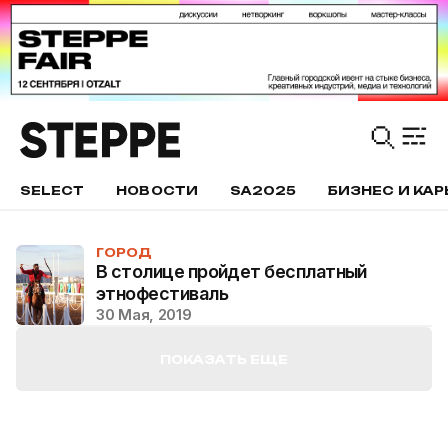
SELECT
НОВОСТИ
SA2025
БИЗНЕС И КАР
ГОРОД
В столице пройдет бесплатный
этнофестиваль
30 Мая, 2019
ПОКАЗАТЬ ЕЩЕ