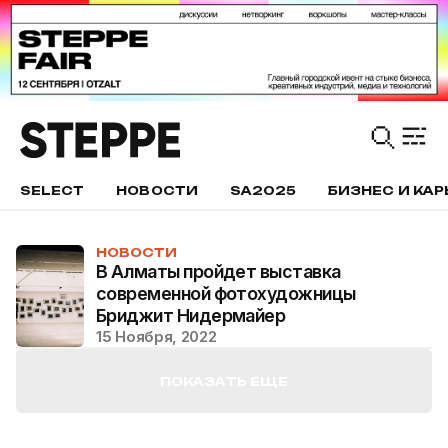
SELECT
НОВОСТИ
SA2025
БИЗНЕС И КАР
НОВОСТИ
В Алматы пройдет выставка
современной фотохудожницы
Бриджит Нидермайер
15 Ноября, 2022
ПОКАЗАТЬ ЕЩЕ