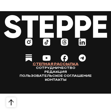
СТЕПНАЯ РАССЫЛКА
СОТРУДНИЧЕСТВО
РЕДАКЦИЯ
ПОЛЬЗОВАТЕЛЬСКОЕ СОГЛАШЕНИЕ
КОНТАКТЫ