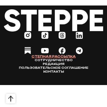
СТЕПНАЯ РАССЫЛКА
СОТРУДНИЧЕСТВО
РЕДАКЦИЯ
ПОЛЬЗОВАТЕЛЬСКОЕ СОГЛАШЕНИЕ
КОНТАКТЫ