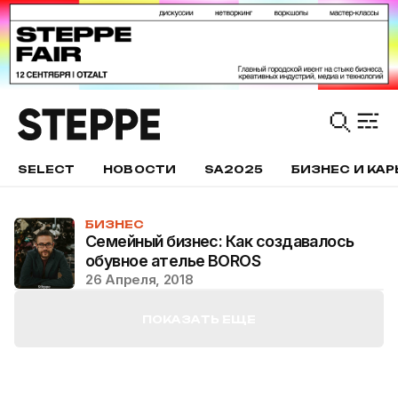
SELECT
НОВОСТИ
SA2025
БИЗНЕС И КАР
БИЗНЕС
Семейный бизнес: Как создавалось
обувное ателье BOROS
26 Апреля, 2018
ПОКАЗАТЬ ЕЩЕ