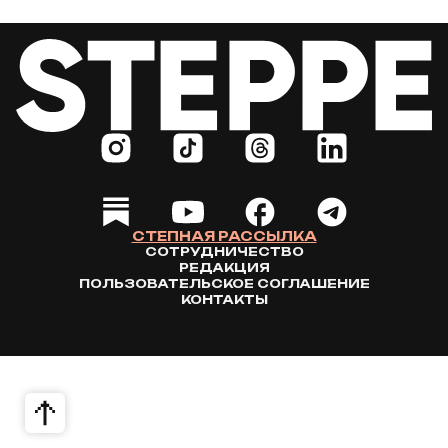
СТЕПНАЯ РАССЫЛКА
СОТРУДНИЧЕСТВО
РЕДАКЦИЯ
ПОЛЬЗОВАТЕЛЬСКОЕ СОГЛАШЕНИЕ
КОНТАКТЫ