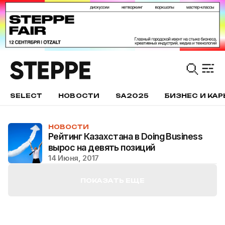
SELECT
НОВОСТИ
SA2025
БИЗНЕС И КАР
НОВОСТИ
Рейтинг Казахстана в Doing Business
вырос на девять позиций
14 Июня, 2017
ПОКАЗАТЬ ЕЩЕ