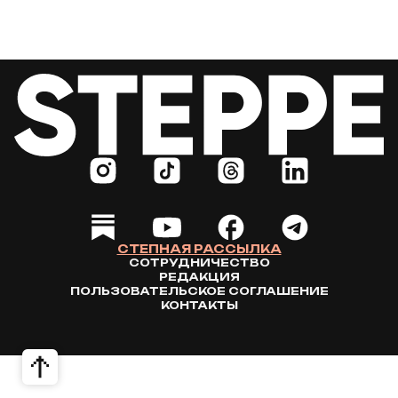
СТЕПНАЯ РАССЫЛКА
СОТРУДНИЧЕСТВО
РЕДАКЦИЯ
ПОЛЬЗОВАТЕЛЬСКОЕ СОГЛАШЕНИЕ
КОНТАКТЫ