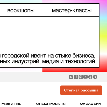
Степная рассылка
РАЗВИТИЕ
СПЕЦПРОЕКТЫ
QAZAQSHA