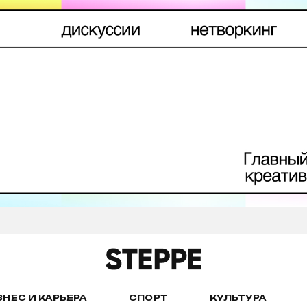
ЗНЕС И КАРЬЕРА
СПОРТ
КУЛЬТУРА