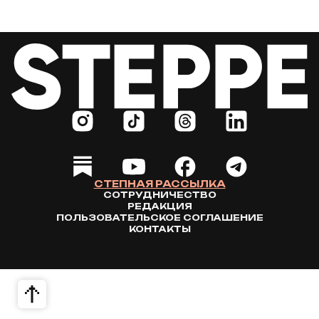
СТЕПНАЯ РАССЫЛКА
СОТРУДНИЧЕСТВО
РЕДАКЦИЯ
ПОЛЬЗОВАТЕЛЬСКОЕ СОГЛАШЕНИЕ
КОНТАКТЫ