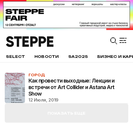
SELECT
НОВОСТИ
SA2025
БИЗНЕС И КАР
ГОРОД
Как провести выходные: Лекции и
встречи от Art Collider и Astana Art
Show
12 Июля, 2019
ПОКАЗАТЬ ЕЩЕ