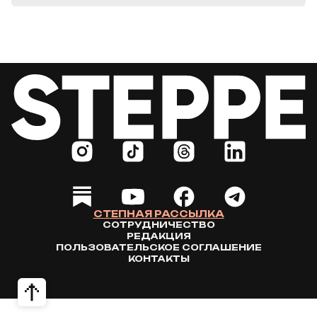
СТЕПНАЯ РАССЫЛКА
СОТРУДНИЧЕСТВО
РЕДАКЦИЯ
ПОЛЬЗОВАТЕЛЬСКОЕ СОГЛАШЕНИЕ
КОНТАКТЫ