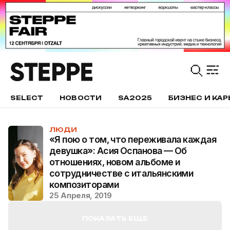
SELECT
НОВОСТИ
SA2025
БИЗНЕС И КАР
ЛЮДИ
«Я пою о том, что переживала каждая
девушка»: Асия Оспанова — Об
отношениях, новом альбоме и
сотрудничестве с итальянскими
композиторами
25 Апреля, 2019
ПОКАЗАТЬ ЕЩЕ