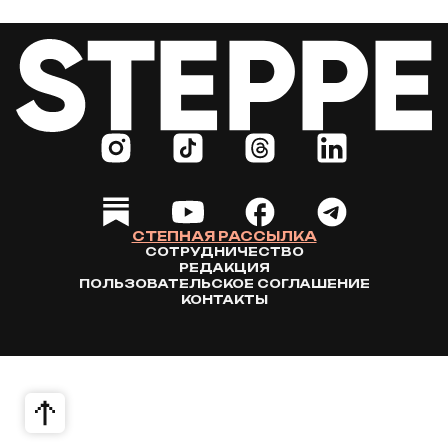
СТЕПНАЯ РАССЫЛКА
СОТРУДНИЧЕСТВО
РЕДАКЦИЯ
ПОЛЬЗОВАТЕЛЬСКОЕ СОГЛАШЕНИЕ
КОНТАКТЫ