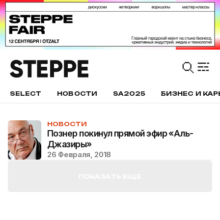
SELECT
НОВОСТИ
SA2025
БИЗНЕС И КАР
НОВОСТИ
Познер покинул прямой эфир «Аль-
Джазиры»
26 Февраля, 2018
ПОКАЗАТЬ ЕЩЕ