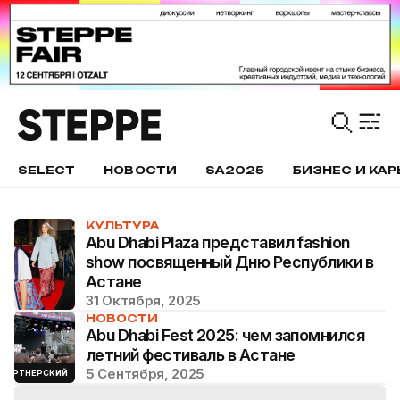
SELECT
НОВОСТИ
SA2025
БИЗНЕС И КАР
КУЛЬТУРА
Abu Dhabi Plaza представил fashion
show посвященный Дню Республики в
Астане
31 Октября, 2025
НОВОСТИ
Abu Dhabi Fest 2025: чем запомнился
летний фестиваль в Астане
5 Сентября, 2025
ПАРТНЕРСКИЙ