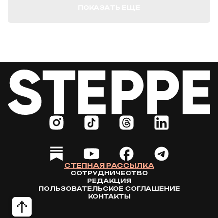
ПОКАЗАТЬ ЕЩЕ
СТЕПНАЯ РАССЫЛКА
СОТРУДНИЧЕСТВО
РЕДАКЦИЯ
ПОЛЬЗОВАТЕЛЬСКОЕ СОГЛАШЕНИЕ
КОНТАКТЫ