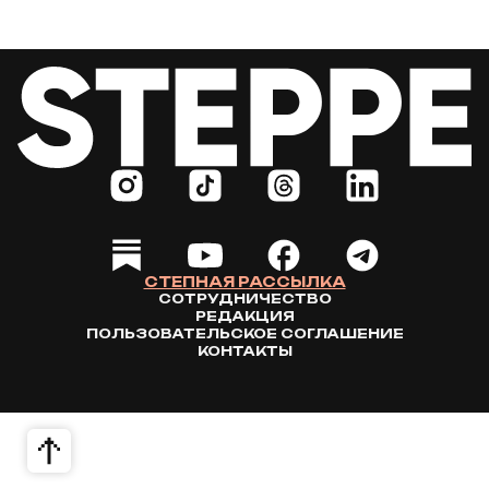
СТЕПНАЯ РАССЫЛКА
СОТРУДНИЧЕСТВО
РЕДАКЦИЯ
ПОЛЬЗОВАТЕЛЬСКОЕ СОГЛАШЕНИЕ
КОНТАКТЫ