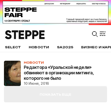
SELECT
НОВОСТИ
SA2025
БИЗНЕС И КАР
НОВОСТИ
Редактора «Уральской недели»
обвиняют в организации митинга,
которого не было
10 Июня, 2016
ПОКАЗАТЬ ЕЩЕ