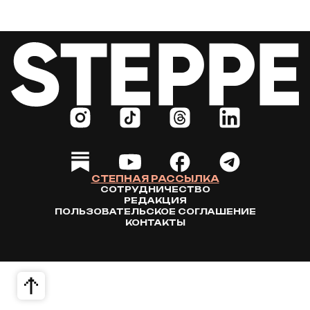
СТЕПНАЯ РАССЫЛКА
СОТРУДНИЧЕСТВО
РЕДАКЦИЯ
ПОЛЬЗОВАТЕЛЬСКОЕ СОГЛАШЕНИЕ
КОНТАКТЫ