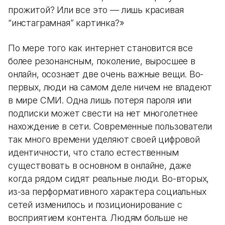
прожитой? Или все это — лишь красивая
“инстаграмная” картинка?»
По мере того как интернет становится все
более резонансным, поколение, выросшее в
онлайн, осознает две очень важные вещи. Во-
первых, люди на самом деле ничем не владеют
в мире СМИ. Одна лишь потеря пароля или
подписки может свести на нет многолетнее
нахождение в сети. Современные пользователи
так много времени уделяют своей цифровой
идентичности, что стало естественным
существовать в основном в онлайне, даже
когда рядом сидят реальные люди. Во-вторых,
из-за перформативного характера социальных
сетей изменилось и позиционирование с
восприятием контента. Людям больше не