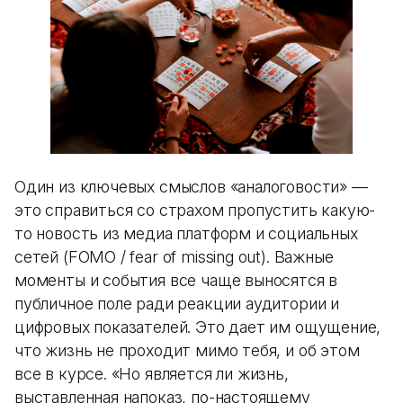
Один из ключевых смыслов «аналоговости» —
это справиться со страхом пропустить какую-
то новость из медиа платформ и социальных
сетей (FOMO / fear of missing out). Важные
моменты и события все чаще выносятся в
публичное поле ради реакции аудитории и
цифровых показателей. Это дает им ощущение,
что жизнь не проходит мимо тебя, и об этом
все в курсе. «Но является ли жизнь,
выставленная напоказ, по-настоящему