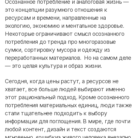
Осознанное потребление и аналоговая жизнь —
это концепции разумного отношения к
ресурсам и времени, направленные на
экологию, экономию и ментальное здоровье.
Некоторые ограничивают смысл осознанного
потребления до тренда про многоразовые
сумки, сортировку мусора и одежду из
переработанных материалов. Но на самом деле
— это целая культура и образ жизни.
Сегодня, когда цены растут, а ресурсов не
хватает, все больше людей выбирают именно
этот рациональный подход. Кроме осознанного
потребления материальных единиц, люди также
стали тщательнее подходить к выбору
информации для поглощения. В мире, где почти
любой контент, дизайн и текст создаются
мгновенно, «ошибки» живого человека внезапно