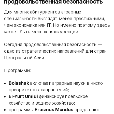
продовольственная безопасность
Для многих абитуриентов аграрные
специальности выглядят менее престижными,
чем экономика или IT. Но именно поэтому здесь
может быть меньше конкуренции.
Сегодня продовольственная безопасность —
одно из стратегических направлений для стран
Центральной Азии.
Программы:
Bolashak
включает аграрные науки в число
приоритетных направлений;
El-Yurt Umidi
финансирует сельское
хозяйство и водное хозяйство;
программы
Erasmus Mundus
предлагают