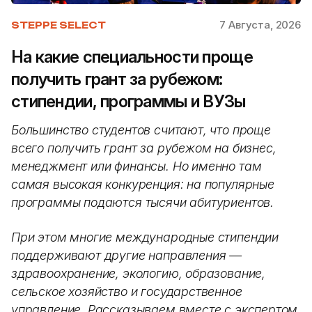
7 Августа, 2026
STEPPE SELECT
На какие специальности проще
получить грант за рубежом:
стипендии, программы и ВУЗы
Большинство студентов считают, что проще
всего получить грант за рубежом на бизнес,
менеджмент или финансы. Но именно там
самая высокая конкуренция: на популярные
программы подаются тысячи абитуриентов.
При этом многие международные стипендии
поддерживают другие направления —
здравоохранение, экологию, образование,
сельское хозяйство и государственное
управление. Рассказываем вместе с экспертом