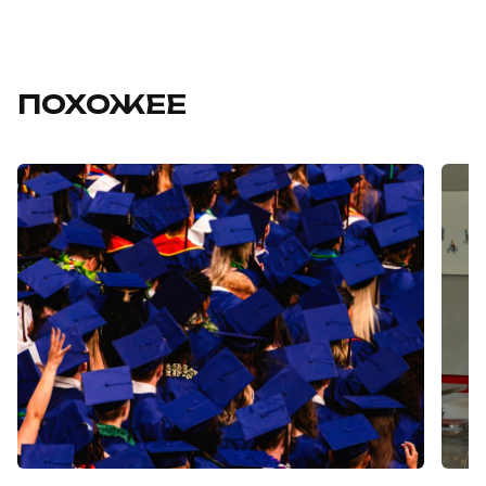
ПОХОЖЕЕ