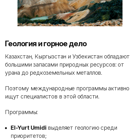
Геология и горное дело
Казахстан, Кыргызстан и Узбекистан обладают
большими запасами природных ресурсов: от
урана до редкоземельных металлов.
Поэтому международные программы активно
ищут специалистов в этой области.
Программы:
El-Yurt Umidi
выделяет геологию среди
приоритетов;