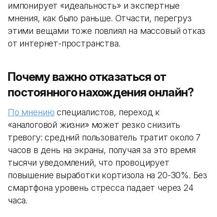
импонирует «идеальность» и экспертные
мнения, как было раньше. Отчасти, перегруз
этими вещами тоже повлиял на массовый отказ
от интернет-пространства.
Почему важно отказаться от
постоянного нахождения онлайн?
По мнению
специалистов, переход к
«аналоговой жизни» может резко снизить
тревогу: средний пользователь тратит около 7
часов в день на экраны, получая за это время
тысячи уведомлений, что провоцирует
повышение выработки кортизола на 20-30%. Без
смартфона уровень стресса падает через 24
часа.