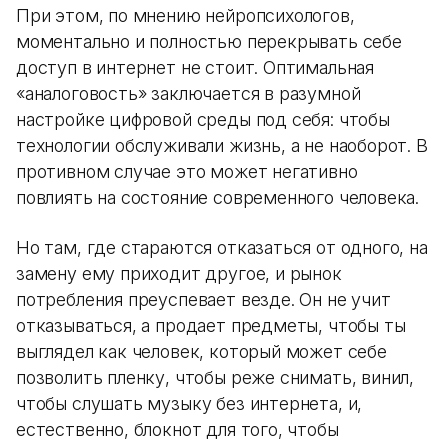
При этом, по мнению нейропсихологов,
моментально и полностью перекрывать себе
доступ в интернет не стоит. Оптимальная
«аналоговость» заключается в разумной
настройке цифровой среды под себя: чтобы
технологии обслуживали жизнь, а не наоборот. В
противном случае это может негативно
повлиять на состояние современного человека.
Но там, где стараются отказаться от одного, на
замену ему приходит другое, и рынок
потребления преуспевает везде. Он не учит
отказываться, а продает предметы, чтобы ты
выглядел как человек, который может себе
позволить пленку, чтобы реже снимать, винил,
чтобы слушать музыку без интернета, и,
естественно, блокнот для того, чтобы