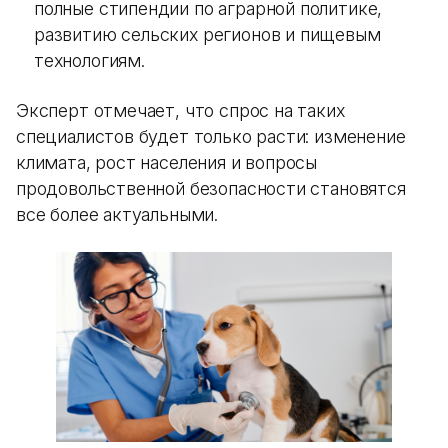
полные стипендии по аграрной политике,
развитию сельских регионов и пищевым
технологиям.
Эксперт отмечает, что спрос на таких
специалистов будет только расти: изменение
климата, рост населения и вопросы
продовольственной безопасности становятся
все более актуальными.