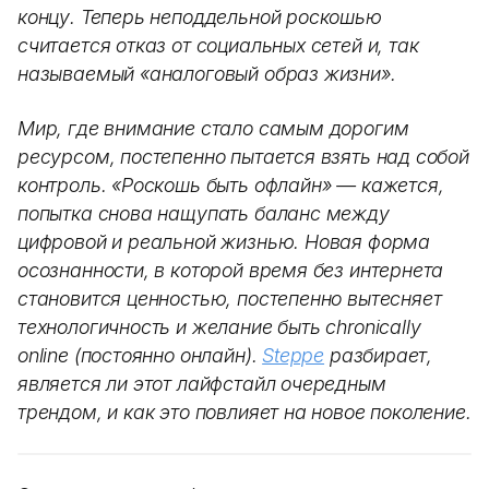
концу. Теперь неподдельной роскошью
считается отказ от социальных сетей и, так
называемый «аналоговый образ жизни».
Мир, где внимание стало самым дорогим
ресурсом, постепенно пытается взять над собой
контроль. «Роскошь быть офлайн» — кажется,
попытка снова нащупать баланс между
цифровой и реальной жизнью. Новая форма
осознанности, в которой время без интернета
становится ценностью, постепенно вытесняет
технологичность и желание быть chronically
online (постоянно онлайн).
Steppe
разбирает,
является ли этот лайфстайл очередным
трендом, и как это повлияет на новое поколение.