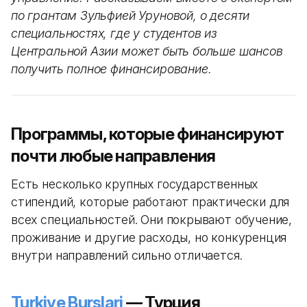
по грантам Зульфией Уруновой, о десяти
специальностях, где у студентов из
Центральной Азии может быть больше шансов
получить полное финансирование.
Программы, которые финансируют
почти любые направления
Есть несколько крупных государственных
стипендий, которые работают практически для
всех специальностей. Они покрывают обучение,
проживание и другие расходы, но конкуренция
внутри направлений сильно отличается.
Turkiye Burslari
— Турция