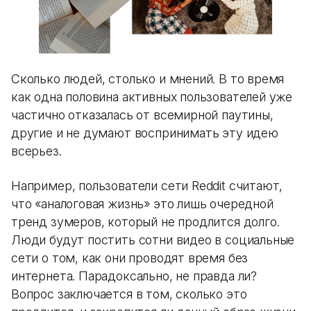
Сколько людей, столько и мнений. В то время
как одна половина активных пользователей уже
частично отказалась от всемирной паутины,
другие и не думают воспринимать эту идею
всерьез.
Например, пользователи сети Reddit считают,
что «аналоговая жизнь» это лишь очередной
тренд зумеров, который не продлится долго.
Люди будут постить сотни видео в социальные
сети о том, как они проводят время без
интернета. Парадоксально, не правда ли?
Вопрос заключается в том, сколько это