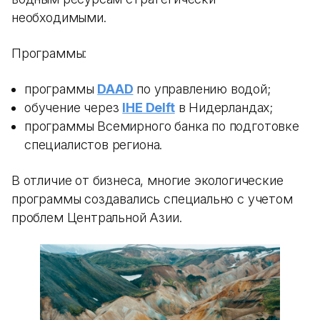
необходимыми.
Программы:
программы
DAAD
по управлению водой;
обучение через
IHE Delft
в Нидерландах;
программы Всемирного банка по подготовке
специалистов региона.
В отличие от бизнеса, многие экологические
программы создавались специально с учетом
проблем Центральной Азии.