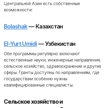
Центральной Азии есть собственные
возможности:
Bolashak
— Казахстан
El-Yurt Umidi
— Узбекистан
Обе программы регулярно включают
естественные науки, инженерные направления,
сельское хозяйство, здравоохранение и другие
сферы. Гранты доступны по направлениям, где
государствам особенно нужны
квалифицированные специалисты.
Сельское хозяйство и