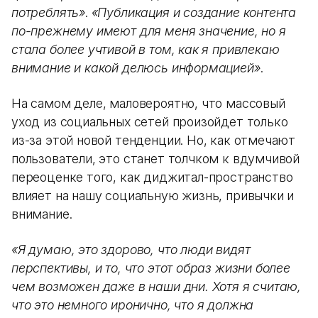
потреблять»
.
«Публикация и создание контента
по-прежнему имеют для меня значение, но я
стала более учтивой в том, как я привлекаю
внимание и какой делюсь информацией»
.
На самом деле, маловероятно, что массовый
уход из социальных сетей произойдет только
из-за этой новой тенденции. Но, как отмечают
пользователи, это станет толчком к вдумчивой
переоценке того, как диджитал-пространство
влияет на нашу социальную жизнь, привычки и
внимание.
«Я думаю, это здорово, что люди видят
перспективы, и то, что этот образ жизни более
чем возможен даже в наши дни. Хотя я считаю,
что это немного иронично, что я должна