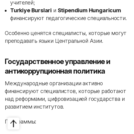
учителей;
Turkiye Burslari
и
Stipendium Hungaricum
финансируют педагогические специальности.
Особенно ценятся специалисты, которые могут
преподавать языки Центральной Азии.
Государственное управление и
антикоррупционная политика
Международные организации активно
финансируют специалистов, которые работают
над реформами, цифровизацией государства и
развитием институтов.
Программы: