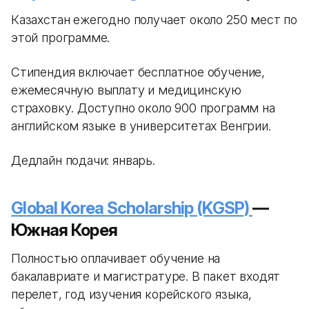
Казахстан ежегодно получает около 250 мест по
этой программе.
Стипендия включает бесплатное обучение,
ежемесячную выплату и медицинскую
страховку. Доступно около 900 программ на
английском языке в университетах Венгрии.
Дедлайн подачи: январь.
Global Korea Scholarship (KGSP)
—
Южная Корея
Полностью оплачивает обучение на
бакалавриате и магистратуре. В пакет входят
перелет, год изучения корейского языка,