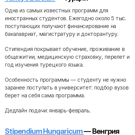
Одна из самых известных программ для
иностранных студентов. Ежегодно около 5 тыс.
поступающих получают финансирование на
бакалавриат, магистратуру и докторантуру.
Стипендия покрывает обучение, проживание в
общежитии, медицинскую страховку, перелет и
год изучения турецкого языка.
Особенность программы — студенту не нужно
заранее поступать в университет: подбор вузов
берет на себя сама программа.
Дедлайн подачи: январь-февраль.
Stipendium Hungaricum
— Венгрия