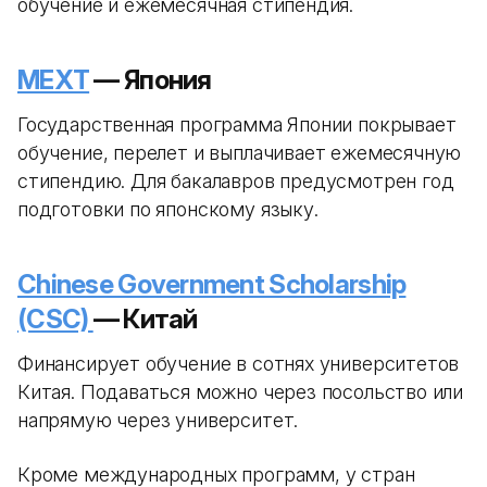
обучение и ежемесячная стипендия.
MEXT
— Япония
Государственная программа Японии покрывает
обучение, перелет и выплачивает ежемесячную
стипендию. Для бакалавров предусмотрен год
подготовки по японскому языку.
Chinese Government Scholarship
(CSC)
— Китай
Финансирует обучение в сотнях университетов
Китая. Подаваться можно через посольство или
напрямую через университет.
Кроме международных программ, у стран