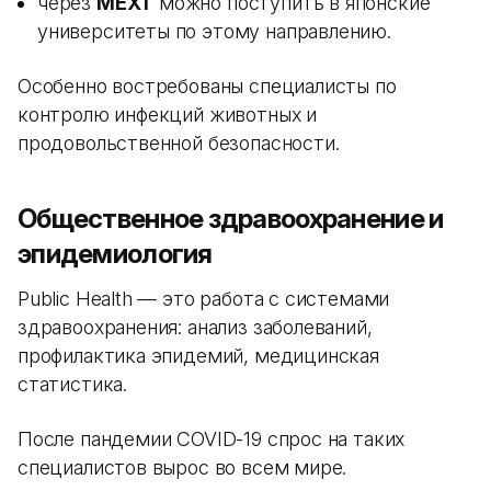
через
MEXT
можно поступить в японские
университеты по этому направлению.
Особенно востребованы специалисты по
контролю инфекций животных и
продовольственной безопасности.
Общественное здравоохранение и
эпидемиология
Public Health — это работа с системами
здравоохранения: анализ заболеваний,
профилактика эпидемий, медицинская
статистика.
После пандемии COVID-19 спрос на таких
специалистов вырос во всем мире.