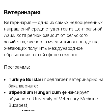
Ветеринария
Ветеринария — одно из самых недооцененных
направлений среди студентов из Центральной
Азии. Хотя регион зависит от сельского
хозяйства, экспорта мяса и животноводства,
желающих получить международное
образование в этой сфере немного.
Программы:
Turkiye Burslari
предлагает ветеринарию на
бакалавриате;
Stipendium Hungaricum
финансирует
обучение в University of Veterinary Medicine
Budapest;