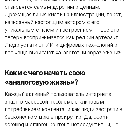
становятся самым дорогим и ценным.
Дрожащая линия кисти на иллюстрации, текст,
написанный настоящим автором с его
уникальным стилем и настроением — все это
теперь воспринимается как редкий артефакт.
Люди
устали от ИИ и цифровых технологий и
все чаще выбирают «аналоговый образ жизни».
Как и с чего начать свою
«аналоговую жизнь»?
Каждый активный пользователь интернета
знает о массовой проблеме с клиповым
потреблением контента, и как люди застряли в
бесконечном цикле прокрутки. Да, doom-
scrolling и brainrot-контент непродуктивны, но,