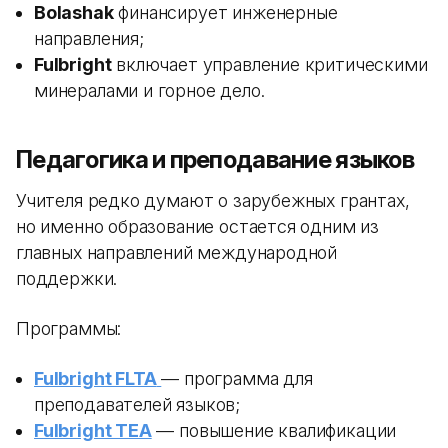
Bolashak
финансирует инженерные
направления;
Fulbright
включает управление критическими
минералами и горное дело.
Педагогика и преподавание языков
Учителя редко думают о зарубежных грантах,
но именно образование остается одним из
главных направлений международной
поддержки.
Программы:
Fulbright FLTA
— программа для
преподавателей языков;
Fulbright TEA
— повышение квалификации