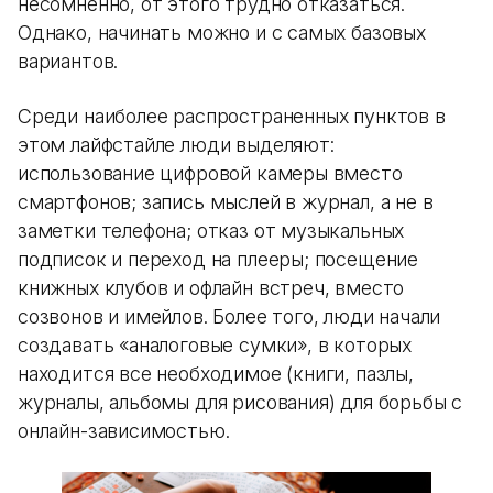
несомненно, от этого трудно отказаться.
Однако, начинать можно и с самых базовых
вариантов.
Среди наиболее распространенных пунктов в
этом лайфстайле люди выделяют:
использование цифровой камеры вместо
смартфонов; запись мыслей в журнал, а не в
заметки телефона; отказ от музыкальных
подписок и переход на плееры; посещение
книжных клубов и офлайн встреч, вместо
созвонов и имейлов. Более того, люди начали
создавать «аналоговые сумки», в которых
находится все необходимое (книги, пазлы,
журналы, альбомы для рисования) для борьбы с
онлайн-зависимостью.