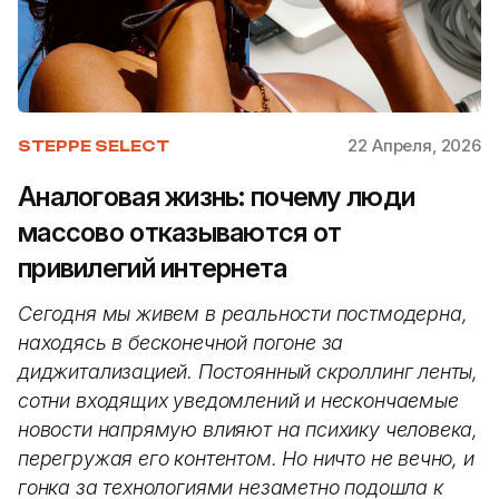
22 Апреля, 2026
STEPPE SELECT
Аналоговая жизнь: почему люди
массово отказываются от
привилегий интернета
Сегодня мы живем в реальности постмодерна,
находясь в бесконечной погоне за
диджитализацией. Постоянный скроллинг ленты,
сотни входящих уведомлений и нескончаемые
новости напрямую влияют на психику человека,
перегружая его контентом. Но ничто не вечно, и
гонка за технологиями незаметно подошла к