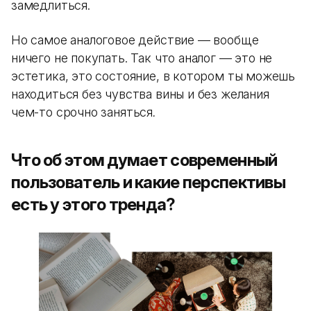
замедлиться.
Но самое аналоговое действие — вообще
ничего не покупать. Так что аналог — это не
эстетика, это состояние, в котором ты можешь
находиться без чувства вины и без желания
чем-то срочно заняться
.
Что об этом думает современный
пользователь и какие перспективы
есть у этого тренда?