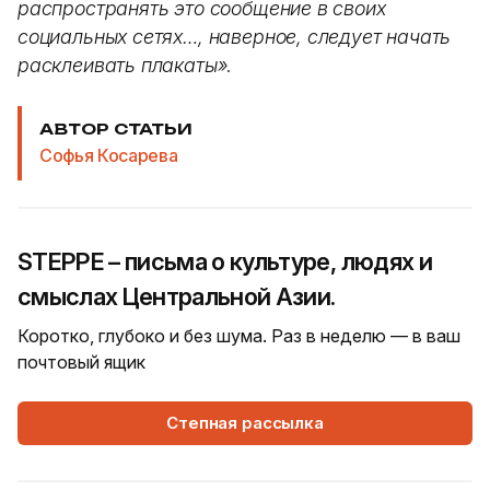
распространять это сообщение в своих
социальных сетях…, наверное, следует начать
расклеивать плакаты»
.
АВТОР СТАТЬИ
Софья Косарева
STEPPE – письма о культуре, людях и
смыслах Центральной Азии.
Коротко, глубоко и без шума. Раз в неделю — в ваш
почтовый ящик
Степная рассылка