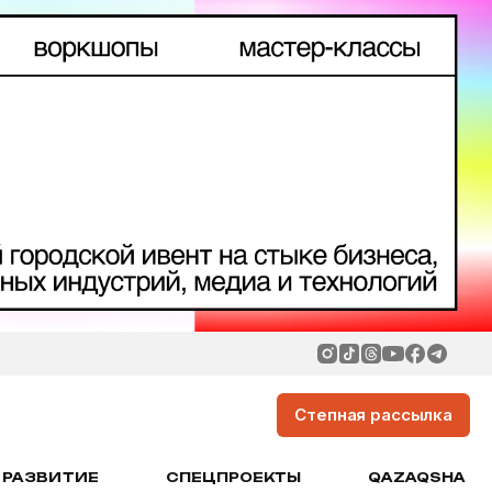
Степная рассылка
РАЗВИТИЕ
СПЕЦПРОЕКТЫ
QAZAQSHA