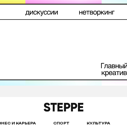
ЗНЕС И КАРЬЕРА
СПОРТ
КУЛЬТУРА