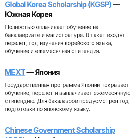
Global Korea Scholarship (KGSP)
—
Южная Корея
Полностью оплачивает обучение на
бакалавриате и магистратуре. В пакет входят
перелет, год изучения корейского языка,
обучение и ежемесячная стипендия.
MEXT
— Япония
Государственная программа Японии покрывает
обучение, перелет и выплачивает ежемесячную
стипендию. Для бакалавров предусмотрен год
подготовки по японскому языку.
Chinese Government Scholarship