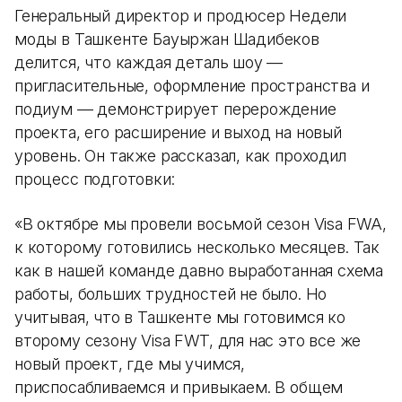
Генеральный директор и продюсер Недели
моды в Ташкенте Бауыржан Шадибеков
делится, что каждая деталь шоу —
пригласительные, оформление пространства и
подиум — демонстрирует перерождение
проекта, его расширение и выход на новый
уровень. Он также рассказал, как проходил
процесс подготовки:
«В октябре мы провели восьмой сезон Visa FWA,
к которому готовились несколько месяцев. Так
как в нашей команде давно выработанная схема
работы, больших трудностей не было. Но
учитывая, что в Ташкенте мы готовимся ко
второму сезону Visa FWT, для нас это все же
новый проект, где мы учимся,
приспосабливаемся и привыкаем. В общем