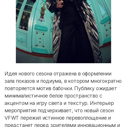
Идея нового сезона отражена в оформлении
зала показов и подиума, в котором многократно
повторяется мотив бабочки. Публику ожидает
минималистичное белое пространство с
акцентом на игру света и текстур. Интерьер
мероприятия подчеркивает, что новый сезон
VFWТ пережил истинное перевоплощение и
предстанет перед зрителями инновационным и