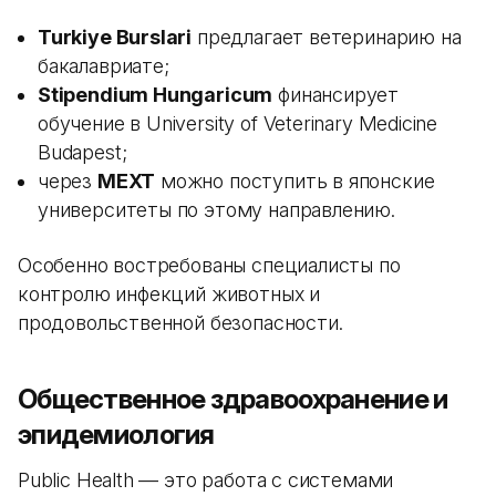
Turkiye Burslari
предлагает ветеринарию на
бакалавриате;
Stipendium Hungaricum
финансирует
обучение в University of Veterinary Medicine
Budapest;
через
MEXT
можно поступить в японские
университеты по этому направлению.
Особенно востребованы специалисты по
контролю инфекций животных и
продовольственной безопасности.
Общественное здравоохранение и
эпидемиология
Public Health — это работа с системами