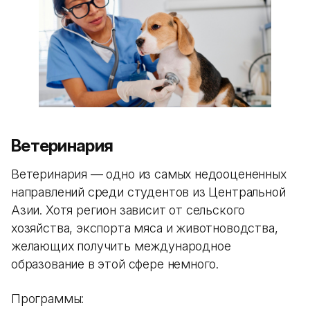
Ветеринария
Ветеринария — одно из самых недооцененных
направлений среди студентов из Центральной
Азии. Хотя регион зависит от сельского
хозяйства, экспорта мяса и животноводства,
желающих получить международное
образование в этой сфере немного.
Программы: