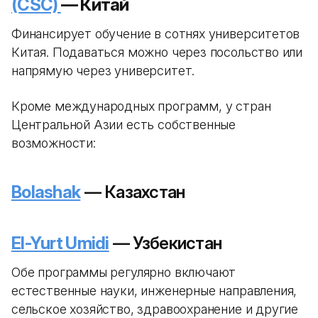
(CSC)
— Китай
Финансирует обучение в сотнях университетов
Китая. Подаваться можно через посольство или
напрямую через университет.
Кроме международных программ, у стран
Центральной Азии есть собственные
возможности:
Bolashak
— Казахстан
El-Yurt Umidi
— Узбекистан
Обе программы регулярно включают
естественные науки, инженерные направления,
сельское хозяйство, здравоохранение и другие