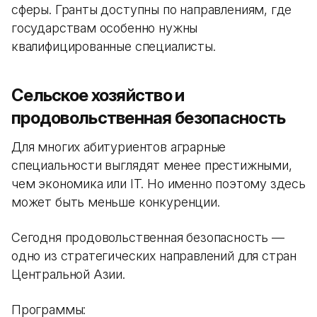
сферы. Гранты доступны по направлениям, где
государствам особенно нужны
квалифицированные специалисты.
Сельское хозяйство и
продовольственная безопасность
Для многих абитуриентов аграрные
специальности выглядят менее престижными,
чем экономика или IT. Но именно поэтому здесь
может быть меньше конкуренции.
Сегодня продовольственная безопасность —
одно из стратегических направлений для стран
Центральной Азии.
Программы: