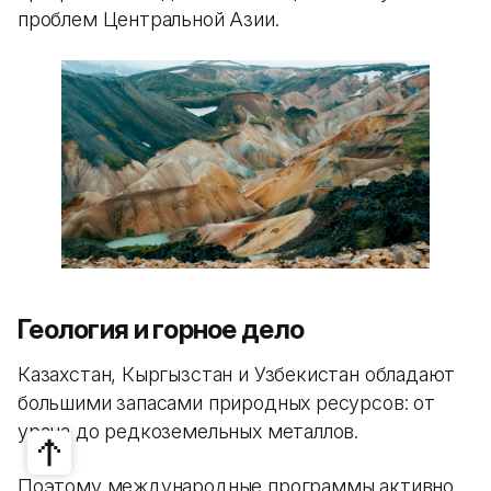
проблем Центральной Азии.
Геология и горное дело
Казахстан, Кыргызстан и Узбекистан обладают
большими запасами природных ресурсов: от
урана до редкоземельных металлов.
Поэтому международные программы активно