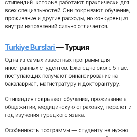
стипендий, которые работают практически для
всех специальностей. Они покрывают обучение,
проживание и другие расходы, но конкуренция
внутри направлений сильно отличается.
Turkiye Burslari
— Турция
Одна из самых известных программ для
иностранных студентов. Ежегодно около 5 тыс.
поступающих получают финансирование на
бакалавриат, магистратуру и докторантуру.
Стипендия покрывает обучение, проживание в
общежитии, медицинскую страховку, перелет и
год изучения турецкого языка.
Особенность программы — студенту не нужно