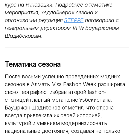
курс на инновации. Подробнее о тематике
мероприятия, хедлайнерах сезона и
организации редакция
STEPPE
поговорила с
генеральным директором VFW Бауыржаном
Шадибековым.
Тематика сезона
После восьми успешно проведенных модных
сезонов в Алматы Visa Fashion Week расширила
свою географию, избрав второй fashion-
столицей главный мегаполис Узбекистана.
Бауыржан Шадибеков отметил, что страна
всегда привлекала их своей историей,
культурой и умением модернизировать
национальные достояния, создавая не только