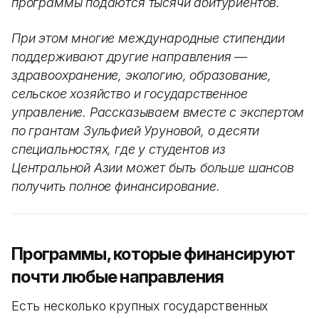
программы подаются тысячи абитуриентов.
При этом многие международные стипендии
поддерживают другие направления —
здравоохранение, экологию, образование,
сельское хозяйство и государственное
управление. Рассказываем вместе с экспертом
по грантам Зульфией Уруновой, о десяти
специальностях, где у студентов из
Центральной Азии может быть больше шансов
получить полное финансирование.
Программы, которые финансируют
почти любые направления
Есть несколько крупных государственных