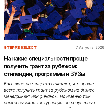
7 Августа, 2026
STEPPE SELECT
На какие специальности проще
получить грант за рубежом:
стипендии, программы и ВУЗы
Большинство студентов считают, что проще
всего получить грант за рубежом на бизнес,
менеджмент или финансы. Но именно там
самая высокая конкуренция: на популярные