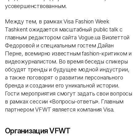
усовершенствованным.
Между тем, в рамках Visa Fashion Week
Tashkent ожидается масштабный public talk с
главным редактором сайта Vogue.ua Виолеттой
Федоровой и специальным гостем Дайан
Перне, всемирно известным fashion-критиком и
видеожурналистом. Во время беседы спикеры
обсудят тренды и будущее модной индустрии,
а также поговорят о развитии персонального
бренда и создании его уникальной истории.
Гости мероприятия смогут задать свои вопросы
в рамках сессии «Вопросы-ответы». Главным
партнером VFWT является компания Visa.
Организация VFWT