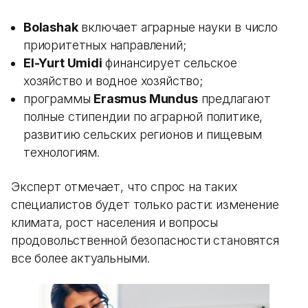
Bolashak
включает аграрные науки в число
приоритетных направлений;
El-Yurt Umidi
финансирует сельское
хозяйство и водное хозяйство;
программы
Erasmus Mundus
предлагают
полные стипендии по аграрной политике,
развитию сельских регионов и пищевым
технологиям.
Эксперт отмечает, что спрос на таких
специалистов будет только расти: изменение
климата, рост населения и вопросы
продовольственной безопасности становятся
все более актуальными.