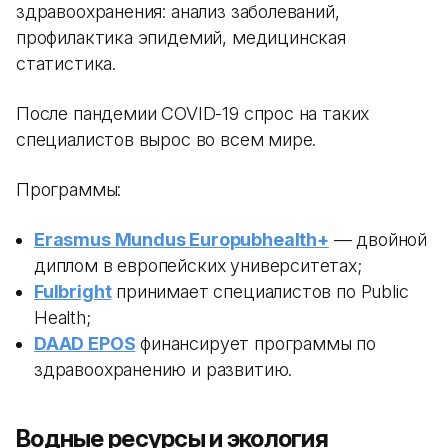
здравоохранения: анализ заболеваний,
профилактика эпидемий, медицинская
статистика.
После пандемии COVID-19 спрос на таких
специалистов вырос во всем мире.
Программы:
Erasmus Mundus Europubhealth+
— двойной
диплом в европейских университетах;
Fulbright
принимает специалистов по Public
Health;
DAAD EPOS
финансирует программы по
здравоохранению и развитию.
Водные ресурсы и экология