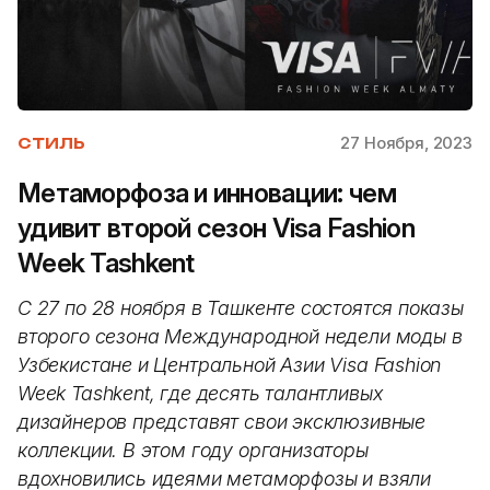
27 Ноября, 2023
СТИЛЬ
Метаморфоза и инновации: чем
удивит второй сезон Visa Fashion
Week Tashkent
С 27 по 28 ноября в Ташкенте состоятся показы
второго сезона Международной недели моды в
Узбекистане и Центральной Азии Visa Fashion
Week Tashkent, где десять талантливых
дизайнеров представят свои эксклюзивные
коллекции. В этом году организаторы
вдохновились идеями метаморфозы и взяли