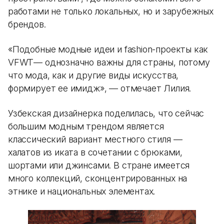
работами не только локальных, но и зарубежных
брендов.
«Подобные модные идеи и fashion-проекты как
VFWT— однозначно важны для страны, потому
что мода, как и другие виды искусства,
формирует ее имидж», — отмечает Лилия.
Узбекская дизайнерка поделилась, что сейчас
большим модным трендом является
классический вариант местного стиля —
халатов из иката в сочетании с брюками,
шортами или джинсами. В стране имеется
много коллекций, сконцентрированных на
этнике и национальных элементах.