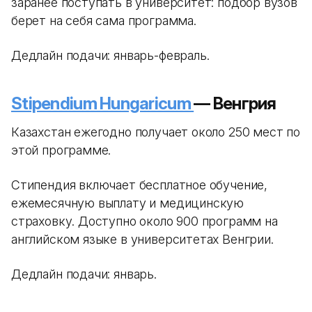
заранее поступать в университет: подбор вузов
берет на себя сама программа.
Дедлайн подачи: январь-февраль.
Stipendium Hungaricum
— Венгрия
Казахстан ежегодно получает около 250 мест по
этой программе.
Стипендия включает бесплатное обучение,
ежемесячную выплату и медицинскую
страховку. Доступно около 900 программ на
английском языке в университетах Венгрии.
Дедлайн подачи: январь.