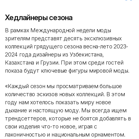
Хедлайнеры сезона
В рамках Международной недели моды
зрителям представят десять эксклюзивных
коллекций грядущего сезона весна-лето 2023-
2024 года дизайнеры из Узбекистана,
Казахстана и Грузии. При этом среди гостей
показа будут ключевые фигуры мировой моды.
«Каждый сезон мы просматриваем большое
количество эскизов новых коллекций. В этом
году нам хотелось показать миру новое
дыхание и настоящую моду. Мы всегда ищем
трендсеттеров, которые не боятся добавлять в
свои изделия что-то новое, играя с
лаконичностью и национальным орнаментом.