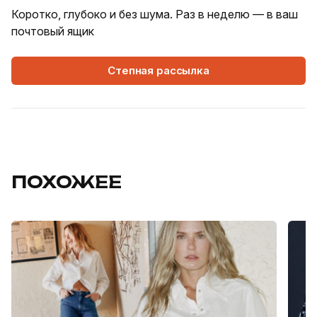
Коротко, глубоко и без шума. Раз в неделю — в ваш
почтовый ящик
Степная рассылка
ПОХОЖЕЕ