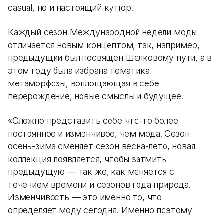
casual, но и настоящий кутюр.
Каждый сезон Международной недели моды
отличается новым концептом, так, например,
предыдущий был посвящен Шелковому пути, а в
этом году была избрана тематика
метаморфозы, воплощающая в себе
перерождение, новые смыслы и будущее.
«Сложно представить себе что-то более
постоянное и изменчивое, чем мода. Сезон
осень-зима сменяет сезон весна-лето, новая
коллекция появляется, чтобы затмить
предыдущую — так же, как меняется с
течением времени и сезонов года природа.
Изменчивость — это именно то, что
определяет моду сегодня. Именно поэтому