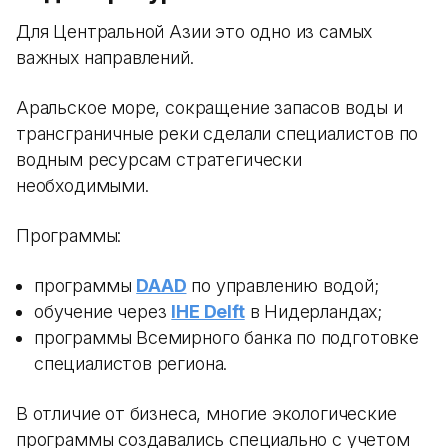
Для Центральной Азии это одно из самых
важных направлений.
Аральское море, сокращение запасов воды и
трансграничные реки сделали специалистов по
водным ресурсам стратегически
необходимыми.
Программы:
программы
DAAD
по управлению водой;
обучение через
IHE Delft
в Нидерландах;
программы Всемирного банка по подготовке
специалистов региона.
В отличие от бизнеса, многие экологические
программы создавались специально с учетом