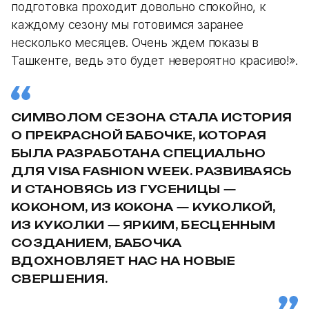
подготовка проходит довольно спокойно, к
каждому сезону мы готовимся заранее
несколько месяцев. Очень ждем показы в
Ташкенте, ведь это будет невероятно красиво!».
СИМВОЛОМ СЕЗОНА СТАЛА ИСТОРИЯ
О ПРЕКРАСНОЙ БАБОЧКЕ, КОТОРАЯ
БЫЛА РАЗРАБОТАНА СПЕЦИАЛЬНО
ДЛЯ VISA FASHION WEEK. РАЗВИВАЯСЬ
И СТАНОВЯСЬ ИЗ ГУСЕНИЦЫ —
КОКОНОМ, ИЗ КОКОНА — КУКОЛКОЙ,
ИЗ КУКОЛКИ — ЯРКИМ, БЕСЦЕННЫМ
СОЗДАНИЕМ, БАБОЧКА
ВДОХНОВЛЯЕТ НАС НА НОВЫЕ
СВЕРШЕНИЯ.